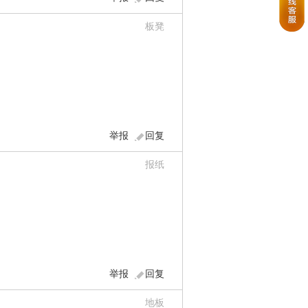
板凳
举报
回复
报纸
举报
回复
地板