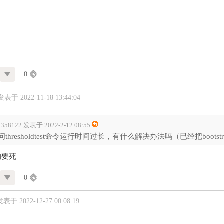
0
发表于 2022-11-18 13:44:04
3358122 发表于 2022-2-12 08:55
问thresholdtest命令运行时间过长，有什么解决办法吗（已经把bootst
的要死
0
发表于 2022-12-27 00:08:19