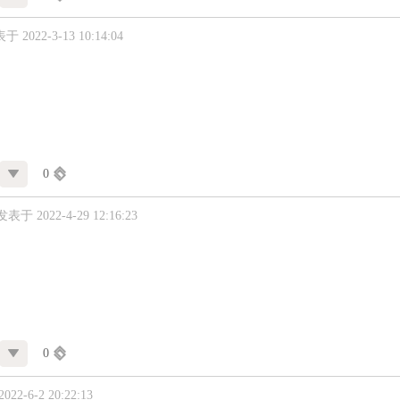
于 2022-3-13 10:14:04
0
发表于 2022-4-29 12:16:23
0
22-6-2 20:22:13