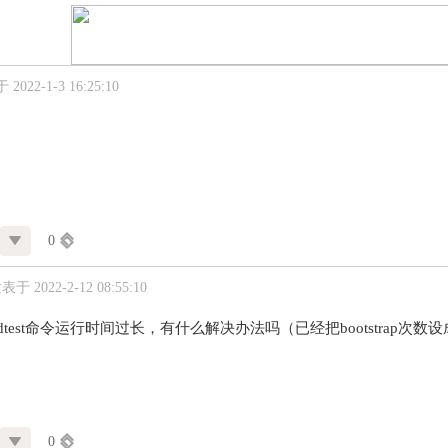
2022-1-3 16:25:10
0
表于 2022-2-12 08:55:10
holdtest命令运行时间过长，有什么解决办法吗（已经把bootstrap次数设
0