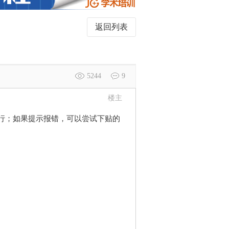
返回列表
5244
9
楼主
尝试运行；如果提示报错，可以尝试下贴的