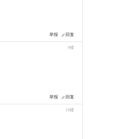
举报
回复
9
楼
举报
回复
10
楼