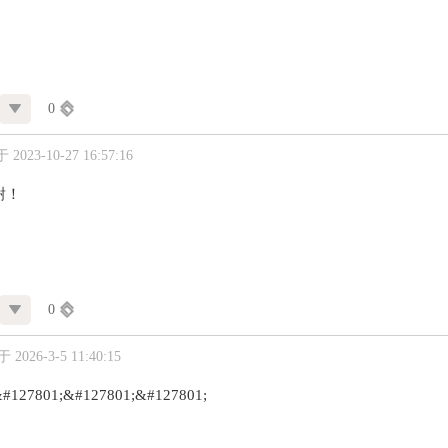
0
2023-10-27 16:57:16
谢！
0
2026-3-5 11:40:15
7801;&#127801;&#127801;