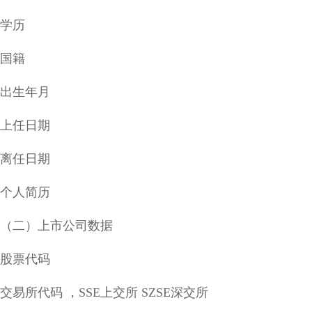
学历
国籍
出生年月
上任日期
离任日期
个人简历
（二）上市公司数据
股票代码
交易所代码 ，SSE上交所 SZSE深交所