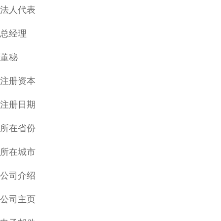
法人代表
总经理
董秘
注册资本
注册日期
所在省份
所在城市
公司介绍
公司主页