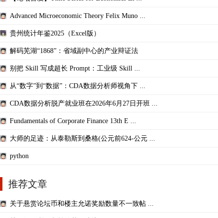
Advanced Microeconomic Theory Felix Muno ...
贵州统计年鉴2025（Excel版）
解码芜湖“1868”：省域副中心的产业辩证法
别把 Skill 写成超长 Prompt：工业级 Skill ...
从“数字”到“数据”：CDA数据分析师视角下 ...
CDA数据分析脱产就业班在2026年6月27日开班 ...
Fundamentals of Corporate Finance 13th E ...
大师的足迹：从泰勒斯到桑格(公元前624-公元 ...
python
推荐文章
关于悬赏论坛币和楼主允诺奖励数量不一致帖 ...