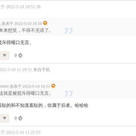
 2022-5-10 10:51:38
g 发表于 2022-5-10 10:50
本来想笑，不得不无语了。
驳斥得哑口无言。
0
2-5-10 11:19:51
来自手机
m0600 发表于 2022-5-10 10:51
这就是被驳斥得哑口无言。
羞耻的和不知道羞耻的，你属于后者。哈哈哈
0
 2022-5-10 11:25:53