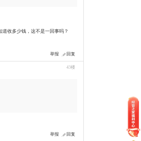
知道收多少钱，这不是一回事吗？
举报
回复
43
楼
举报
回复