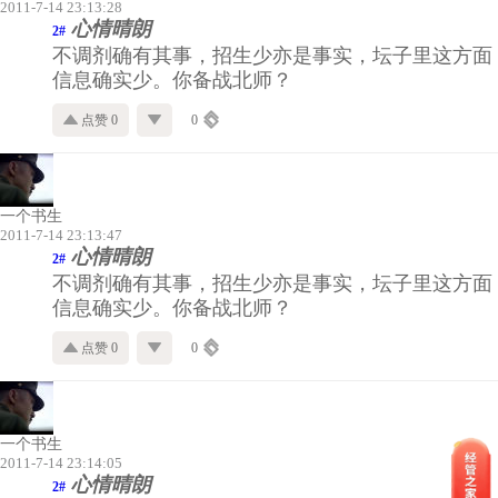
2011-7-14 23:13:28
心情晴朗
2#
不调剂确有其事，招生少亦是事实，坛子里这方面
信息确实少。你备战北师？
点赞 0
0
一个书生
2011-7-14 23:13:47
心情晴朗
2#
不调剂确有其事，招生少亦是事实，坛子里这方面
信息确实少。你备战北师？
点赞 0
0
一个书生
2011-7-14 23:14:05
心情晴朗
2#