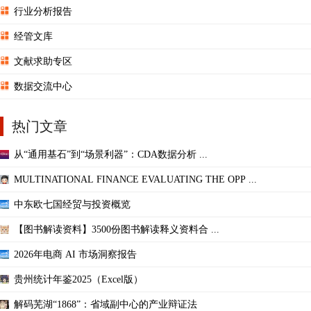
行业分析报告
经管文库
文献求助专区
数据交流中心
热门文章
从“通用基石”到“场景利器”：CDA数据分析 ...
MULTINATIONAL FINANCE EVALUATING THE OPP ...
中东欧七国经贸与投资概览
【图书解读资料】3500份图书解读释义资料合 ...
2026年电商 AI 市场洞察报告
贵州统计年鉴2025（Excel版）
解码芜湖“1868”：省域副中心的产业辩证法