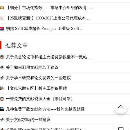
【细分】市场化指数——市场中介组织的发育 ...
【25重磅更新!】1990-2025上市公司代理成本 ...
别把 Skill 写成超长 Prompt：工业级 Skill ...
推荐文章
关于悬赏论坛币和楼主允诺奖励数量不一致帖 ...
关于如何利用文献的若干建议
关于学术研究和论文发表的一些建议
【文献求助专区】版主工作备用贴
一些免费的文献资源大全（来源可靠）
几种免费下载文献的方法----我的文献应助经
关于文献求助的一些建议