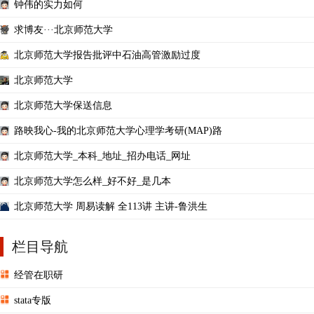
钟伟的实力如何
求博友···北京师范大学
北京师范大学报告批评中石油高管激励过度
北京师范大学
北京师范大学保送信息
路映我心-我的北京师范大学心理学考研(MAP)路
北京师范大学_本科_地址_招办电话_网址
北京师范大学怎么样_好不好_是几本
北京师范大学 周易读解 全113讲 主讲-鲁洪生
栏目导航
经管在职研
stata专版