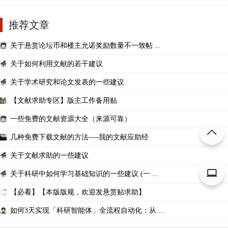
推荐文章
关于悬赏论坛币和楼主允诺奖励数量不一致帖 ...
关于如何利用文献的若干建议
关于学术研究和论文发表的一些建议
【文献求助专区】版主工作备用贴
一些免费的文献资源大全（来源可靠）
几种免费下载文献的方法----我的文献应助经
关于文献求助的一些建议
关于科研中如何学习基础知识的一些建议 (一 ...
【必看】【本版版规，欢迎发悬赏贴求助】
如何3天实现「科研智能体」全流程自动化：从 ...