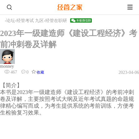
›
论坛
›
经管考试 九区
›
经管在职研
2023年一级建造师《建设工程经济》考
前冲刺卷及详解
monney
467
0
收藏
2023-04-06
【简介】
本书是2023年一级建造师《建设工程经济》的考前冲刺
卷及详解，主要按照考试大纲及近年考试真题的命题规
律精心编写而成，为考生提供系统的考前训练，方便考
生检验复习效果。