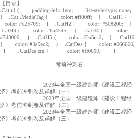
【目录】
.Cat ul { padding-left: 1em; list-style-type: none;
} .Cat .MediaTag { color: #ff00ff; } .CatH1 {
color: #d25709; } .CatH2 { color: #508200; }
.CatH3 { color: #8a4545; } .CatH4 { color:
#7d8000; } .CatH5 { color: #3a5ec2; } .CatH6
{ color: #3a5ec2; } .CatDes { color: #666666;
} .CatDes em { color: #ff0000; }
考前冲刺卷
2023年全国一级建造师《建设工程经
济》考前冲刺卷及详解（一）
2023年全国一级建造师《建设工程经
济》考前冲刺卷及详解（二）
2023年全国一级建造师《建设工程经
济》考前冲刺卷及详解（三）