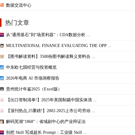
数据交流中心
热门文章
从“通用基石”到“场景利器”：CDA数据分析 ...
MULTINATIONAL FINANCE EVALUATING THE OPP ...
【图书解读资料】3500份图书解读释义资料合 ...
中东欧七国经贸与投资概览
2026年电商 AI 市场洞察报告
贵州统计年鉴2025（Excel版）
【出口管制清单!】2025年美国制裁中国实体清 ...
【顶刊热点,25重磅!】2002-2025上市公司劳动 ...
解码芜湖“1868”：省域副中心的产业辩证法
别把 Skill 写成超长 Prompt：工业级 Skill ...