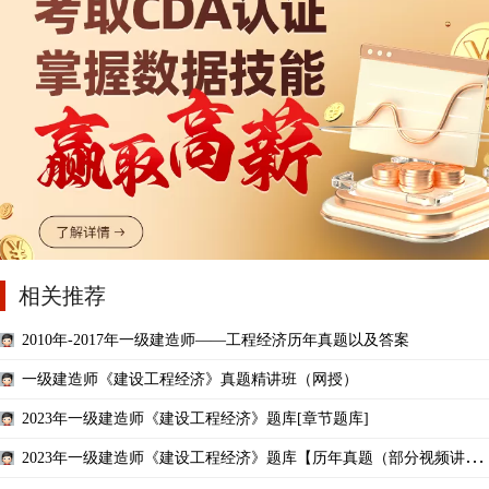
相关推荐
2010年-2017年一级建造师——工程经济历年真题以及答案
一级建造师《建设工程经济》真题精讲班（网授）
2023年一级建造师《建设工程经济》题库[章节题库]
2023年一级建造师《建设工程经济》题库【历年真题（部分视频讲
解）＋章节题库】