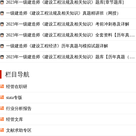
2023年一级建造师《建设工程法规及相关知识》题库[章节题库]
一级建造师《建设工程法规及相关知识》真题精讲班（网授）
2023年一级建造师《建设工程法规及相关知识》考前冲刺卷及详解
2023年一级建造师《建设工程法规及相关知识》全套资料【历年真题
（部分视频讲解）＋题库＋考前冲刺】
一级建造师《建设工程经济》历年真题与模拟试题详解
2023年一级建造师《建设工程法规及相关知识》题库【历年真题（部
分视频讲解）＋章节题库】
栏目导航
经管在职研
stata专版
行业分析报告
经管文库
文献求助专区