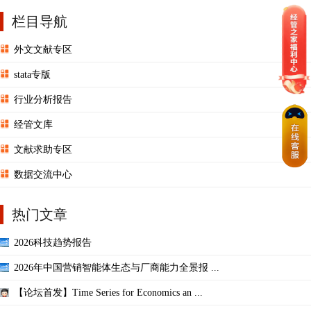
栏目导航
外文文献专区
stata专版
行业分析报告
经管文库
文献求助专区
数据交流中心
热门文章
2026科技趋势报告
2026年中国营销智能体生态与厂商能力全景报 ...
【论坛首发】Time Series for Economics an ...