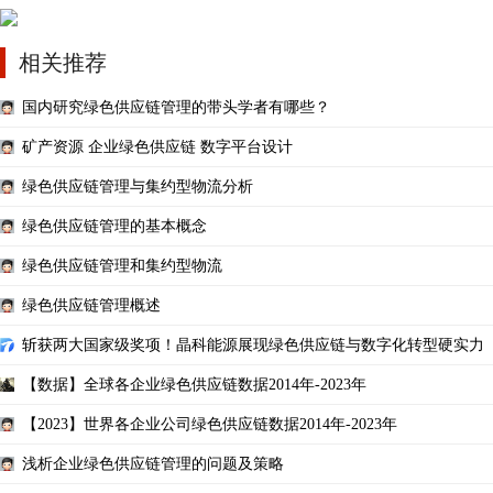
相关推荐
国内研究绿色供应链管理的带头学者有哪些？
矿产资源 企业绿色供应链 数字平台设计
绿色供应链管理与集约型物流分析
绿色供应链管理的基本概念
绿色供应链管理和集约型物流
绿色供应链管理概述
斩获两大国家级奖项！晶科能源展现绿色供应链与数字化转型硬实力
【数据】全球各企业绿色供应链数据2014年-2023年
【2023】世界各企业公司绿色供应链数据2014年-2023年
浅析企业绿色供应链管理的问题及策略