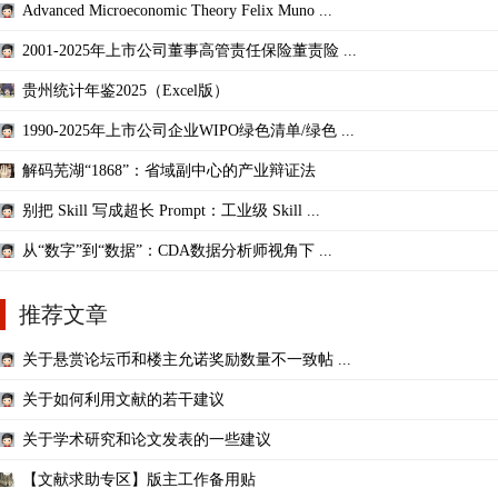
Advanced Microeconomic Theory Felix Muno ...
2001-2025年上市公司董事高管责任保险董责险 ...
贵州统计年鉴2025（Excel版）
1990-2025年上市公司企业WIPO绿色清单/绿色 ...
解码芜湖“1868”：省域副中心的产业辩证法
别把 Skill 写成超长 Prompt：工业级 Skill ...
从“数字”到“数据”：CDA数据分析师视角下 ...
推荐文章
关于悬赏论坛币和楼主允诺奖励数量不一致帖 ...
关于如何利用文献的若干建议
关于学术研究和论文发表的一些建议
【文献求助专区】版主工作备用贴