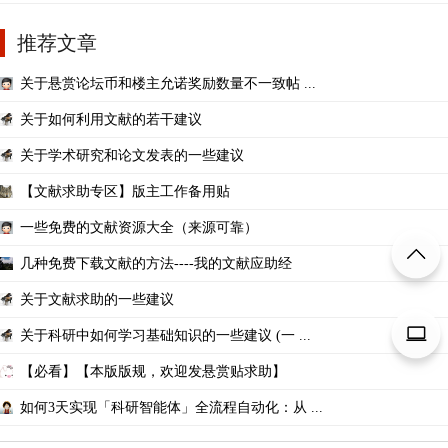
推荐文章
关于悬赏论坛币和楼主允诺奖励数量不一致帖 ...
关于如何利用文献的若干建议
关于学术研究和论文发表的一些建议
【文献求助专区】版主工作备用贴
一些免费的文献资源大全（来源可靠）
几种免费下载文献的方法----我的文献应助经
关于文献求助的一些建议
关于科研中如何学习基础知识的一些建议 (一 ...
【必看】【本版版规，欢迎发悬赏贴求助】
如何3天实现「科研智能体」全流程自动化：从 ...