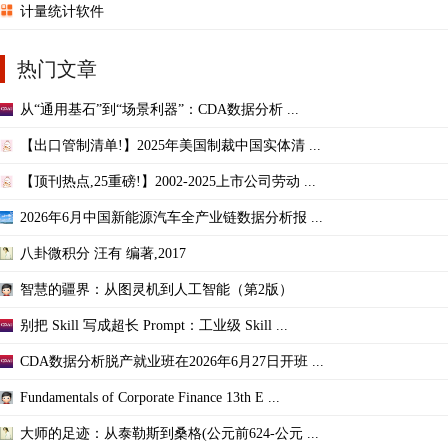
计量统计软件
热门文章
从“通用基石”到“场景利器”：CDA数据分析 ...
【出口管制清单!】2025年美国制裁中国实体清 ...
【顶刊热点,25重磅!】2002-2025上市公司劳动 ...
2026年6月中国新能源汽车全产业链数据分析报 ...
八卦微积分 汪有 编著,2017
智慧的疆界：从图灵机到人工智能（第2版）
别把 Skill 写成超长 Prompt：工业级 Skill ...
CDA数据分析脱产就业班在2026年6月27日开班 ...
Fundamentals of Corporate Finance 13th E ...
大师的足迹：从泰勒斯到桑格(公元前624-公元 ...