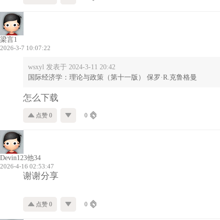
梁言1
2026-3-7 10:07:22
wsxyl 发表于 2024-3-11 20:42
国际经济学：理论与政策（第十一版） 保罗·R.克鲁格曼
怎么下载
点赞 0
0
Devin123他34
2026-4-16 02:53:47
谢谢分享
点赞 0
0