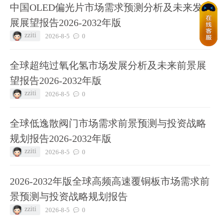
中国OLED偏光片市场需求预测分析及未来发
展展望报告2026-2032年版
zziti
2026-8-5
0
全球超纯过氧化氢市场发展分析及未来前景展
望报告2026-2032年版
zziti
2026-8-5
0
全球低逸散阀门市场需求前景预测与投资战略
规划报告2026-2032年版
zziti
2026-8-5
0
2026-2032年版全球高频高速覆铜板市场需求前
景预测与投资战略规划报告
zziti
2026-8-5
0