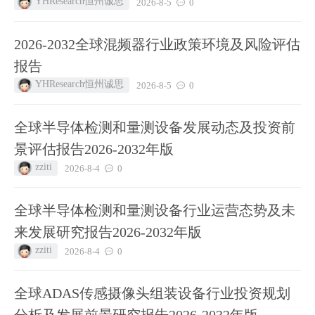
YHResearch恒州诚思
2026-8-5
0
2026‑2032全球混频器行业政策环境及风险评估
报告
YHResearch恒州诚思
2026-8-5
0
全球半导体检测和量测设备发展动态及投资前
景评估报告2026-2032年版
zziti
2026-8-4
0
全球半导体检测和量测设备行业运营态势及未
来发展研究报告2026-2032年版
zziti
2026-8-4
0
全球ADAS传感摄像头组装设备行业投资规划
分析及发展前景研究报告2026-2032年版