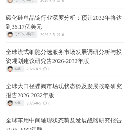
2026-8-5
0
碳化硅单晶锭行业深度分析：预计2032年将达
到36.17亿美元
QYR小助手
2026-8-5
0
全球流式细胞分选服务市场发展调研分析与投
资规划建议研究告2026-2032年版
zziti
2026-8-5
0
全球大口径蝶阀市场现状态势及发展战略研究
报告2026-2032年版
zziti
2026-8-5
0
全球车用中间轴现状态势及发展战略研究报告
2026-2032年版