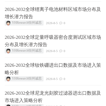
2026‑2032全球锂离子电池材料区域市场分布及
增长潜力报告
YHResearch恒州诚思
2026-8-5
0
2026‑2032全球定量呼吸器密合度测试区域市场
分布及增长潜力报告
YHResearch恒州诚思
2026-8-5
0
2026‑2032全球钕铁硼进出口数据及市场进入策
略分析
YHResearch恒州诚思
2026-8-5
0
2026‑2032全球尼龙光刻胶过滤器进出口数据及
市场进入策略分析