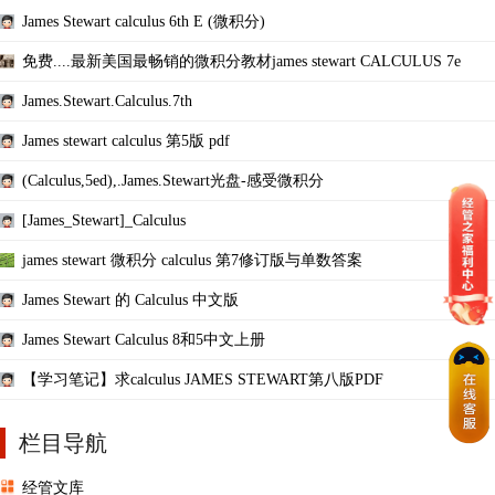
James Stewart calculus 6th E (微积分)
免费....最新美国最畅销的微积分教材james stewart CALCULUS 7e
James.Stewart.Calculus.7th
James stewart calculus 第5版 pdf
(Calculus,5ed),.James.Stewart光盘-感受微积分
[James_Stewart]_Calculus
james stewart 微积分 calculus 第7修订版与单数答案
James Stewart 的 Calculus 中文版
James Stewart Calculus 8和5中文上册
【学习笔记】求calculus JAMES STEWART第八版PDF
栏目导航
经管文库