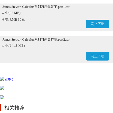
James Stewart Calculus系列习题集答案.part1.rar
大小:(98 MB)
只需: RMB 39元
马上下载
James Stewart Calculus系列习题集答案.part2.rar
大小:(14.18 MB)
马上下载
点赞 0
相关推荐