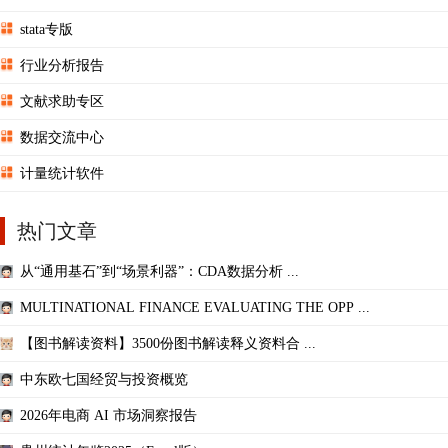
stata专版
行业分析报告
文献求助专区
数据交流中心
计量统计软件
热门文章
从“通用基石”到“场景利器”：CDA数据分析 ...
MULTINATIONAL FINANCE EVALUATING THE OPP ...
【图书解读资料】3500份图书解读释义资料合 ...
中东欧七国经贸与投资概览
2026年电商 AI 市场洞察报告