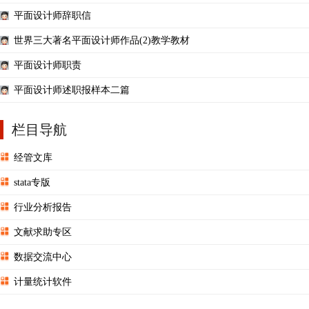
平面设计师辞职信
世界三大著名平面设计师作品(2)教学教材
平面设计师职责
平面设计师述职报样本二篇
栏目导航
经管文库
stata专版
行业分析报告
文献求助专区
数据交流中心
计量统计软件