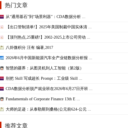
热门文章
从“通用基石”到“场景利器”：CDA数据分析 ...
【出口管制清单!】2025年美国制裁中国实体清 ...
【顶刊热点,25重磅!】2002-2025上市公司劳动 ...
八卦微积分 汪有 编著,2017
2026年6月中国新能源汽车全产业链数据分析报 ...
智慧的疆界：从图灵机到人工智能（第2版）
别把 Skill 写成超长 Prompt：工业级 Skill ...
CDA数据分析脱产就业班在2026年6月27日开班 ...
Fundamentals of Corporate Finance 13th E ...
大师的足迹：从泰勒斯到桑格(公元前624-公元 ...
推荐文章