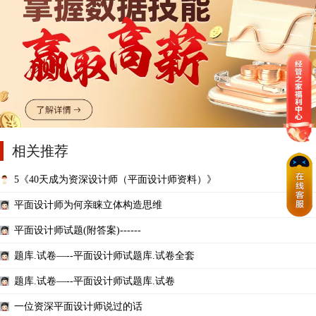
相关推荐
5《40天成为资深设计师（平面设计师资料）》
平面设计师为何亲睐立体构造思维
平面设计师试题(附答案)------
题库.试卷—--平面设计师试题库.试卷全套
题库.试卷—--平面设计师试题库.试卷
一位资深平面设计师说过的话