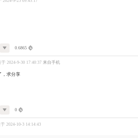
024-9-23 09:45:17
0.6865
 2024-9-30 17:40:37
来自手机
了，求分享
0
 2024-10-3 14:14:43