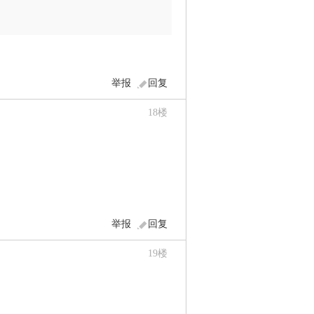
举报
回复
18
楼
举报
回复
19
楼