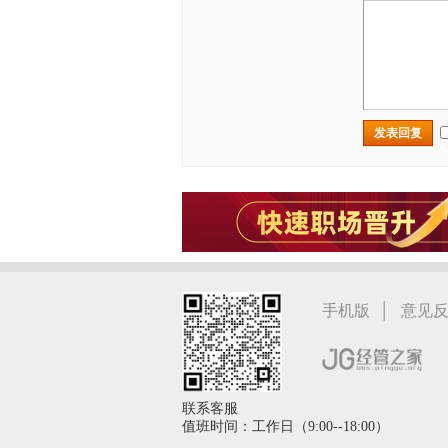
发表回复
|
手机版
意见
联系客服
值班时间：工作日（9:00--18:00）