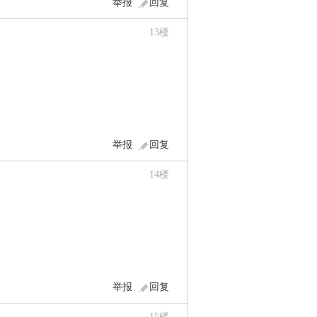
举报
回复
13
楼
举报
回复
14
楼
举报
回复
15
楼