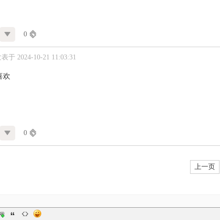
0
表于 2024-10-21 11:03:31
喜欢
0
上一页