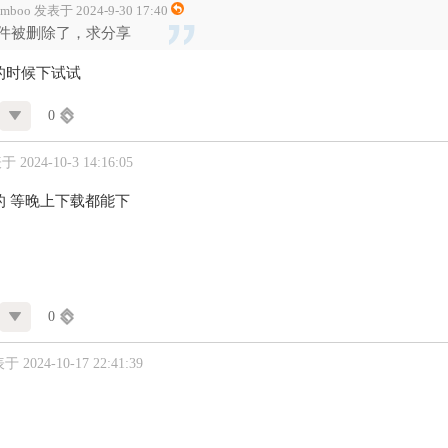
amboo 发表于 2024-9-30 17:40
件被删除了，求分享
的时候下试试
0
 2024-10-3 14:16:05
的 等晚上下载都能下
0
 2024-10-17 22:41:39