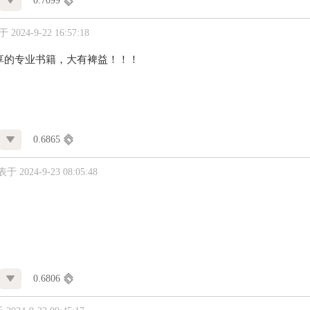
0.7099
2024-9-22 16:57:18
享的专业书籍，大有裨益！！！
0.6865
于 2024-9-23 08:05:48
0.6806