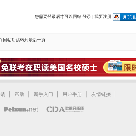
您需要登录后才可以回帖
登录
|
我要注册
回帖后跳转到最后一页
|
|
|
|
|
反馈
帮助
新手入门
用户手册
友情链接