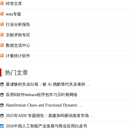
经管文库
stata专版
行业分析报告
文献求助专区
数据交流中心
计量统计软件
热门文章
最凄惨的失业白领：被 Ai 残酷替代失业者的 ...
应用R软件bnlearn程序包学习贝叶斯网络
Hamiltonian Chaos and Fractional Dynamic ...
2025年AIDC专题报告：基建加码驱动柴发市场 ...
2026中国人工智能产业发展与商业应用白皮书