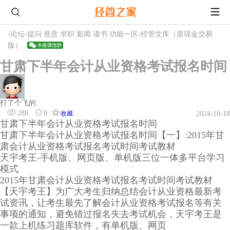
›
论坛
›
提问 悬赏 求职 新闻 读书 功能一区
›
经管文库（原现金交易
版）
甘肃下半年会计从业资格考试报名时间
打了个飞的
288
0
收藏
2024-10-18
甘肃下半年会计从业资格考试报名时间
甘肃下半年会计从业资格考试报名时间【一】:2015年甘
肃会计从业资格考试报名考试时间考试教材
天宇考王-手机版、网页版、单机版三位一体多平台学习
模式
2015年甘肃会计从业资格考试报名考试时间考试教材
【天宇考王】为广大考生归纳总结会计从业资格最新考
试资讯，让考生最先了解会计从业资格考试报名等有关
事项的通知，避免错过报名失去考试机会，天宇考王是
一款上机练习题库软件，有单机版、网页