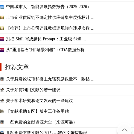
中国城市人工智能发展指数报告（2025-2026） ...
上市企业供应链不确定性供应链集中度指标计 ...
【推荐】上市公司违规数据违规倾向违规次数 ...
别把 Skill 写成超长 Prompt：工业级 Skill ...
从“通用基石”到“场景利器”：CDA数据分析 ...
推荐文章
关于悬赏论坛币和楼主允诺奖励数量不一致帖 ...
关于如何利用文献的若干建议
关于学术研究和论文发表的一些建议
【文献求助专区】版主工作备用贴
一些免费的文献资源大全（来源可靠）
几种免费下载文献的方法----我的文献应助经