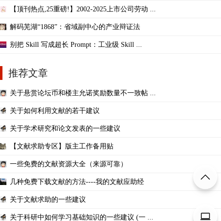
【顶刊热点,25重磅!】2002-2025上市公司劳动 ...
解码芜湖“1868”：省域副中心的产业辩证法
别把 Skill 写成超长 Prompt：工业级 Skill ...
推荐文章
关于悬赏论坛币和楼主允诺奖励数量不一致帖 ...
关于如何利用文献的若干建议
关于学术研究和论文发表的一些建议
【文献求助专区】版主工作备用贴
一些免费的文献资源大全（来源可靠）
几种免费下载文献的方法----我的文献应助经
关于文献求助的一些建议
关于科研中如何学习基础知识的一些建议 (一 ...