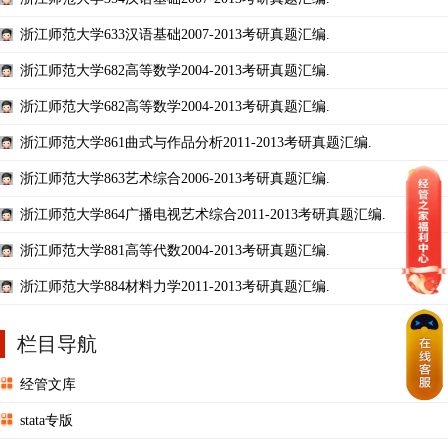
浙江师范大学633汉语基础2007-2013考研真题汇编.
浙江师范大学682高等数学2004-2013考研真题汇编.
浙江师范大学682高等数学2004-2013考研真题汇编.
浙江师范大学861曲式与作品分析2011-2013考研真题汇编.
浙江师范大学863艺术综合2006-2013考研真题汇编.
浙江师范大学864广播电视艺术综合2011-2013考研真题汇编.
浙江师范大学881高等代数2004-2013考研真题汇编.
浙江师范大学884材料力学2011-2013考研真题汇编.
栏目导航
经管文库
stata专版