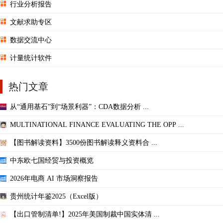
行业分析报告
文献求助专区
数据交流中心
计量统计软件
热门文章
从“通用基石”到“场景利器”：CDA数据分析 ...
MULTINATIONAL FINANCE EVALUATING THE OPP ...
【图书解读资料】3500份图书解读释义资料合 ...
中东欧七国经贸与投资概览
2026年电商 AI 市场洞察报告
贵州统计年鉴2025（Excel版）
【出口管制清单!】2025年美国制裁中国实体清 ...