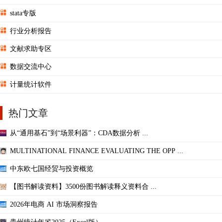
stata专版
行业分析报告
文献求助专区
数据交流中心
计量统计软件
热门文章
从“通用基石”到“场景利器”：CDA数据分析 ...
MULTINATIONAL FINANCE EVALUATING THE OPP ...
中东欧七国经贸与投资概览
【图书解读资料】3500份图书解读释义资料合 ...
2026年电商 AI 市场洞察报告