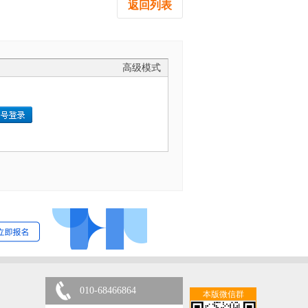
返回列表
高级模式
010-68466864
本版微信群