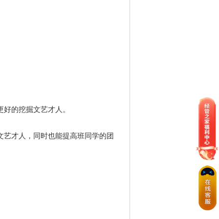
更好的挖掘文艺才人。
文艺才人，同时也能提高班同学的团