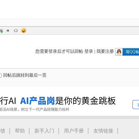
您需要登录后才可以回帖
登录
|
我要注册
回帖后跳转到最后一页
|
|
|
|
|
反馈
帮助
新手入门
用户手册
友情链接