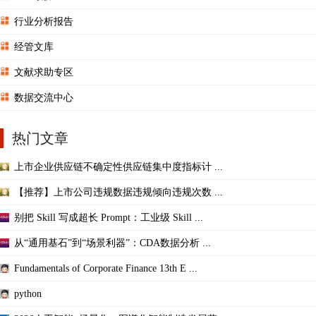
行业分析报告
经管文库
文献求助专区
数据交流中心
热门文章
上市企业供应链不确定性供应链集中度指标计 ...
【推荐】上市公司违规数据违规倾向违规次数 ...
别把 Skill 写成超长 Prompt：工业级 Skill ...
从“通用基石”到“场景利器”：CDA数据分析 ...
Fundamentals of Corporate Finance 13th E ...
python