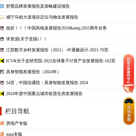
舒蕾品牌发展报告及策略建议报告
咸宁马柏大道项目定位与物业发展报告
低价！！！中国风电发展报告2010&amp;2011两年合售
求资源(关于贫困)！！
江苏数字乡村发展报告（2021）-中通服设计-2021-70页
ICV&光子盒研究院-2022全球量子计算产业发展报告-162页
具身智能发展报告（2024年）
54页，中国信通院：具身智能发展报告 2024
2024年度中国重点城市租赁住房发展报告
栏目导航
房地产专版
stata专版