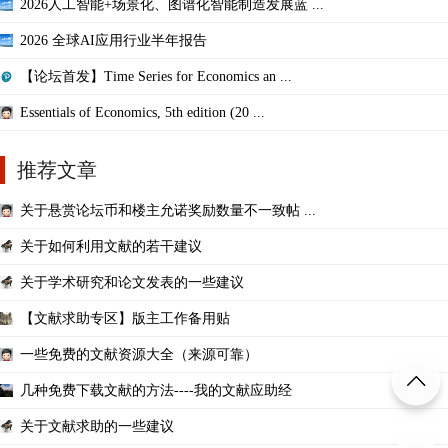
2026人工智能+场景化、图谱化智能制造发展蓝 ...
2026 全球AI应用行业半年报告
【论坛首发】Time Series for Economics an ...
Essentials of Economics, 5th edition (20 ...
推荐文章
关于悬赏论坛币和楼主允诺奖励数量不一致帖 ...
关于如何利用文献的若干建议
关于学术研究和论文发表的一些建议
【文献求助专区】版主工作备用贴
一些免费的文献资源大全（来源可靠）
几种免费下载文献的方法----我的文献应助经
关于文献求助的一些建议