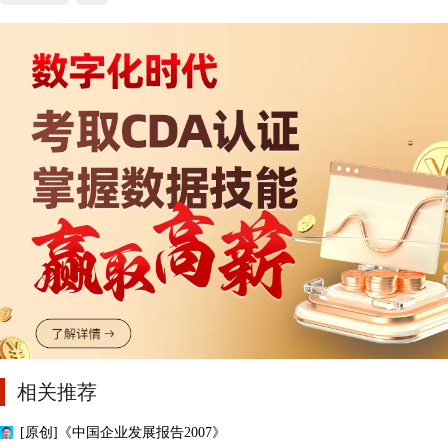
相关推荐
[原创]《中国企业发展报告2007》