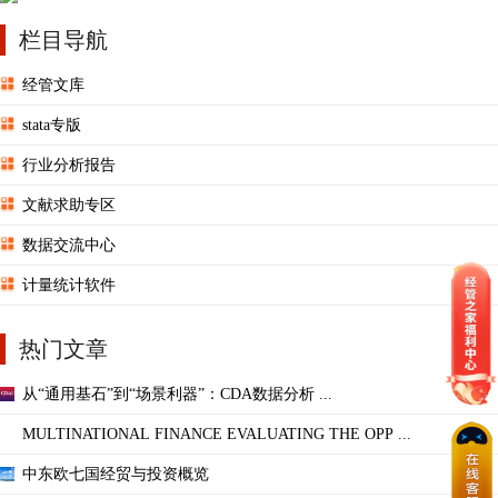
栏目导航
经管文库
stata专版
行业分析报告
文献求助专区
数据交流中心
计量统计软件
热门文章
从“通用基石”到“场景利器”：CDA数据分析 ...
MULTINATIONAL FINANCE EVALUATING THE OPP ...
中东欧七国经贸与投资概览