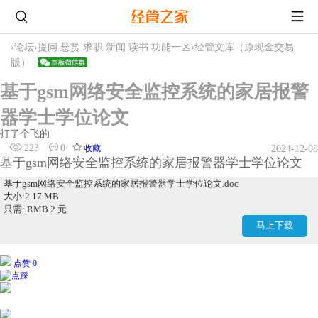
›
论坛
›
提问 悬赏 求职 新闻 读书 功能一区
›
经管文库（原现金交易
版）
基于gsm网络安全监控系统的家居报警
器学士学位论文
打了个飞的
223
0
收藏
2024-12-08
基于gsm网络安全监控系统的家居报警器学士学位论文
基于gsm网络安全监控系统的家居报警器学士学位论文.doc
大小:2.17 MB
只需: RMB 2 元
马上下载
点赞 0