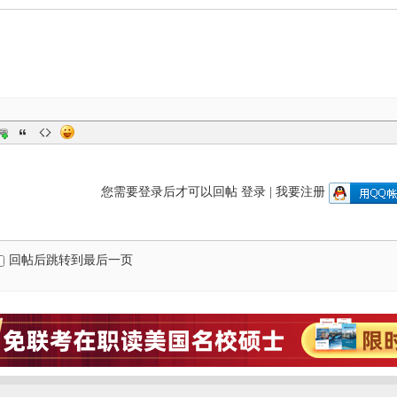
您需要登录后才可以回帖
登录
|
我要注册
回帖后跳转到最后一页