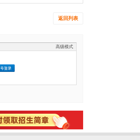
返回列表
高级模式