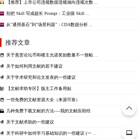
【推荐】上市公司违规数据违规倾向违规次数 ...
别把 Skill 写成超长 Prompt：工业级 Skill ...
从“通用基石”到“场景利器”：CDA数据分析 ...
推荐文章
关于悬赏论坛币和楼主允诺奖励数量不一致帖 ...
关于如何利用文献的若干建议
关于学术研究和论文发表的一些建议
【文献求助专区】版主工作备用贴
一些免费的文献资源大全（来源可靠）
几种免费下载文献的方法----我的文献应助经
关于文献求助的一些建议
关于科研中如何学习基础知识的一些建议 (一 ...