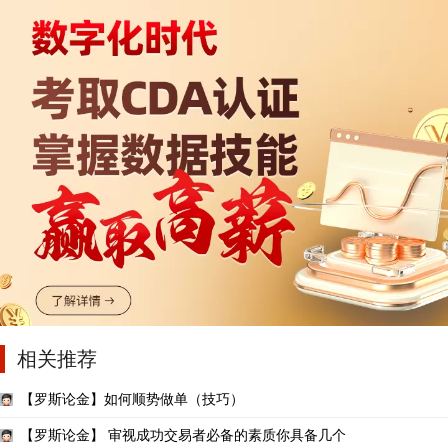
相关推荐
【罗斯论金】如何顺势做单（技巧）
【罗斯论金】 审视成功交易者必备的素质你具备几个