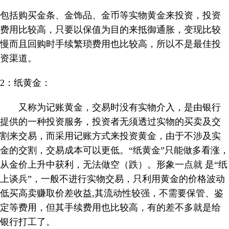
包括购买金条、金饰品、金币等实物黄金来投资，投资
费用比较高，只要以保值为目的来抵御通胀，变现比较
慢而且回购时手续繁琐费用也比较高，所以不是最佳投
资渠道。
2
：纸黄金：
又称为记账黄金，交易时没有实物介入，是由银行
提供的一种投资服务，投资者无须透过实物的买卖及交
割来交易，而采用记账方式来投资黄金，由于不涉及实
金的交割，交易成本可以更低。“纸黄金”只能做多看涨，
从金价上升中获利，无法做空（跌）。形象一点就 是“纸
上谈兵”，一般不进行实物交易，只利用黄金的价格波动
低买高卖赚取价差收益,其流动性较强，不需要保管、鉴
定等费用，但其手续费用也比较高，有的差不多就是给
银行打工了。