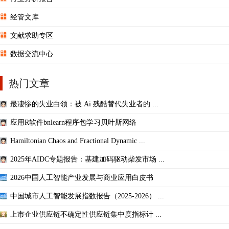
经管文库
文献求助专区
数据交流中心
热门文章
最凄惨的失业白领：被 Ai 残酷替代失业者的 ...
应用R软件bnlearn程序包学习贝叶斯网络
Hamiltonian Chaos and Fractional Dynamic ...
2025年AIDC专题报告：基建加码驱动柴发市场 ...
2026中国人工智能产业发展与商业应用白皮书
中国城市人工智能发展指数报告（2025-2026） ...
上市企业供应链不确定性供应链集中度指标计 ...