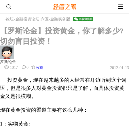
›
论坛
›
金融投资论坛 六区
›
金融实务版
【罗斯论金】投资黄金，你了解多少?
切勿盲目投资！
罗斯论金
1017
0
收藏
2012-01-13
投资黄金，现在越来越多的人经常在耳边听到这个词
语，但是很多人对黄金投资都只是了解，而具体投资黄
金又是很模糊。
现在黄金投资的渠道主要有这么几种：
1
：实物黄金: