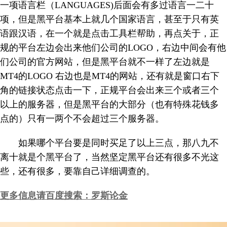
一项语言栏（LANGUAGES)后面会有多过语言一二十
项，但是黑平台基本上就几个国家语言，甚至于只有英
语跟汉语，在一个就是点击工具栏帮助，再点关于，正
规的平台左边会出来他们公司的LOGO，右边中间会有他
们公司的官方网站，但是黑平台就不一样了左边就是
MT4的LOGO 右边也是MT4的网站，还有就是窗口右下
角的链接状态点击一下，正规平台会出来三个或者三个
以上的服务器，但是黑平台的大部分（也有特殊花钱多
点的）只有一两个不会超过三个服务器。
如果哪个平台要是同时买足了以上三点，那八九不
离十就是个黑平台了，当然坚定黑平台还有很多不光这
些，还有很多，要靠自己详细调查的。
更多信息请百度搜索：罗斯论金