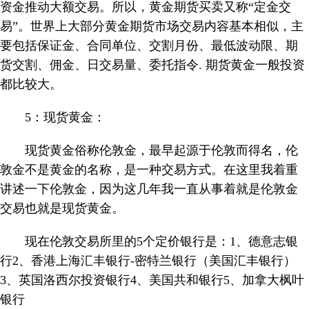
资金推动大额交易。所以，黄金期货买卖又称“定金交
易”。世界上大部分黄金期货市场交易内容基本相似，主
要包括保证金、合同单位、交割月份、最低波动限、期
货交割、佣金、日交易量、委托指令. 期货黄金一般投资
都比较大。
5：现货黄金：
现货黄金俗称伦敦金，最早起源于伦敦而得名，伦
敦金不是黄金的名称，是一种交易方式。在这里我着重
讲述一下伦敦金，因为这几年我一直从事着就是伦敦金
交易也就是现货黄金。
现在伦敦交易所里的5个定价银行是：1、德意志银
行2、香港上海汇丰银行-密特兰银行（美国汇丰银行）
3、英国洛西尔投资银行4、美国共和银行5、加拿大枫叶
银行