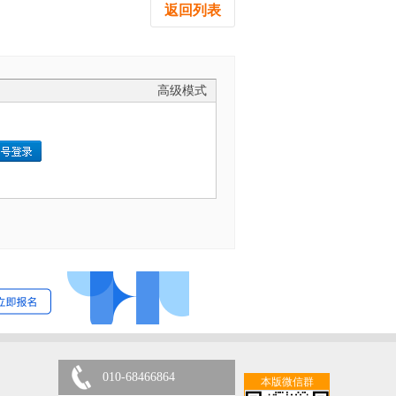
返回列表
高级模式
010-68466864
本版微信群