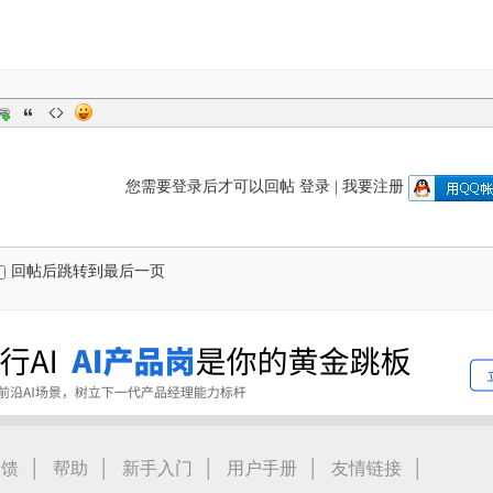
您需要登录后才可以回帖
登录
|
我要注册
回帖后跳转到最后一页
|
|
|
|
|
反馈
帮助
新手入门
用户手册
友情链接