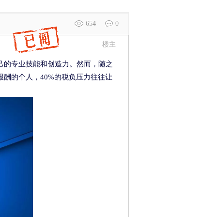
654
0
楼主
己的专业技能和创造力。然而，随之
酬的个人，40%的税负压力往往让