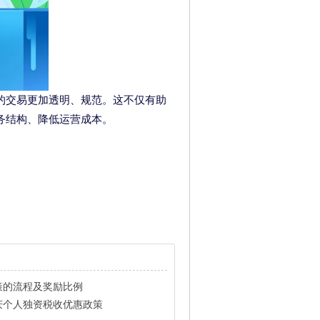
的交易更加透明、规范。这不仅有助
务结构、降低运营成本。
策的流程及奖励比例
庆个人独资税收优惠政策