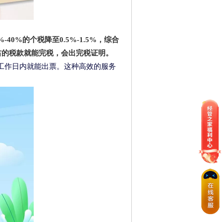
0%的个税降至0.5%-1.5%，综合
右的税款就能完税，会出完税证明。
工作日内就能出票。这种高效的服务