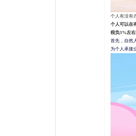
个人有没有
个人可以在有
税负3%左
首先，自然
为个人承接