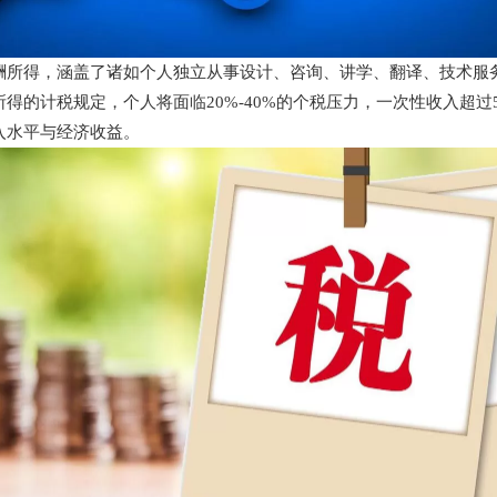
酬所得，涵盖了诸如个人独立从事设计、咨询、讲学、翻译、技术服
得的计税规定，个人将面临20%-40%的个税压力，一次性收入超过
入水平与经济收益。