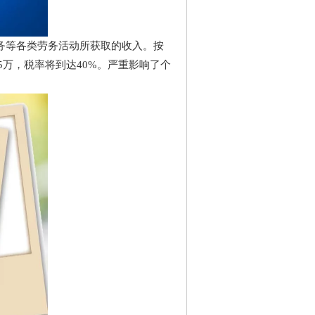
务等各类劳务活动所获取的收入。按
5万，税率将到达40%。严重影响了个