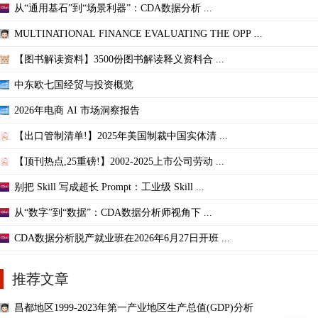
从“通用基石”到“场景利器”：CDA数据分析 ...
MULTINATIONAL FINANCE EVALUATING THE OPP ...
【图书解读资料】3500份图书解读释义资料合 ...
中东欧七国经贸与投资概览
2026年电商 AI 市场洞察报告
【出口管制清单!】2025年美国制裁中国实体清 ...
【顶刊热点,25重磅!】2002-2025上市公司劳动 ...
别把 Skill 写成超长 Prompt：工业级 Skill ...
从“数字”到“数据”：CDA数据分析师视角下 ...
CDA数据分析脱产就业班在2026年6月27日开班 ...
推荐文章
昌都地区1999-2023年第一产业地区生产总值(GDP)分析