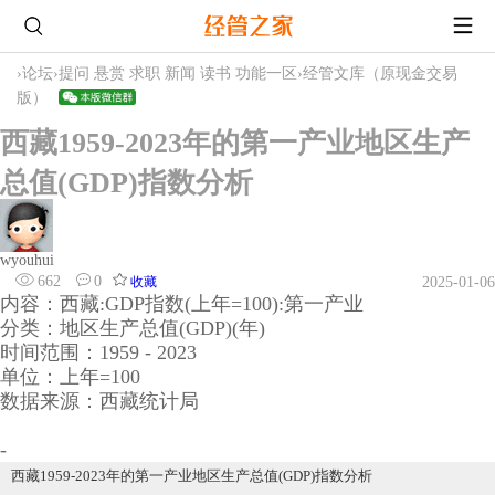
›
论坛
›
提问 悬赏 求职 新闻 读书 功能一区
›
经管文库（原现金交易
版）
西藏1959-2023年的第一产业地区生产
总值(GDP)指数分析
wyouhui
662
0
收藏
2025-01-06
内容：西藏:GDP指数(上年=100):第一产业
分类：地区生产总值(GDP)(年)
时间范围：1959 - 2023
单位：上年=100
数据来源：西藏统计局
-
西藏1959-2023年的第一产业地区生产总值(GDP)指数分析