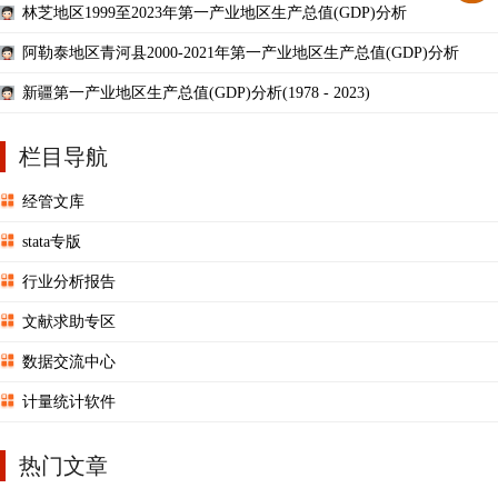
林芝地区1999至2023年第一产业地区生产总值(GDP)分析
阿勒泰地区青河县2000-2021年第一产业地区生产总值(GDP)分析
新疆第一产业地区生产总值(GDP)分析(1978 - 2023)
栏目导航
经管文库
stata专版
行业分析报告
文献求助专区
数据交流中心
计量统计软件
热门文章