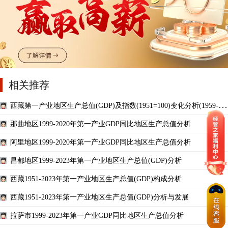
相关推荐
西藏第一产业地区生产总值(GDP)及指数(1951=100)变化分析(1959-20
20)
那曲地区1999-2020年第一产业GDP同比地区生产总值分析
阿里地区1999-2020年第一产业GDP同比地区生产总值分析
昌都地区1999-2023年第一产业地区生产总值(GDP)分析
西藏1951-2023年第一产业地区生产总值(GDP)构成分析
西藏1951-2023年第一产业地区生产总值(GDP)分析与发展
拉萨市1999-2023年第一产业GDP同比地区生产总值分析