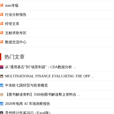
stata专版
行业分析报告
经管文库
文献求助专区
数据交流中心
热门文章
从“通用基石”到“场景利器”：CDA数据分析 ...
MULTINATIONAL FINANCE EVALUATING THE OPP ...
中东欧七国经贸与投资概览
【图书解读资料】3500份图书解读释义资料合 ...
2026年电商 AI 市场洞察报告
贵州统计年鉴2025（Excel版）