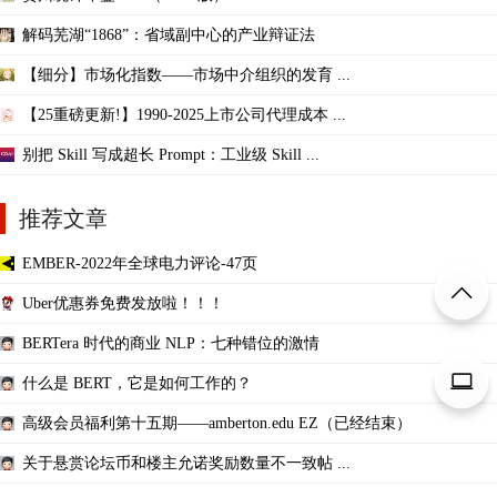
解码芜湖“1868”：省域副中心的产业辩证法
【细分】市场化指数——市场中介组织的发育 ...
【25重磅更新!】1990-2025上市公司代理成本 ...
别把 Skill 写成超长 Prompt：工业级 Skill ...
推荐文章
EMBER-2022年全球电力评论-47页
Uber优惠券免费发放啦！！！
BERTera 时代的商业 NLP：七种错位的激情
什么是 BERT，它是如何工作的？
高级会员福利第十五期——amberton.edu EZ（已经结束）
关于悬赏论坛币和楼主允诺奖励数量不一致帖 ...