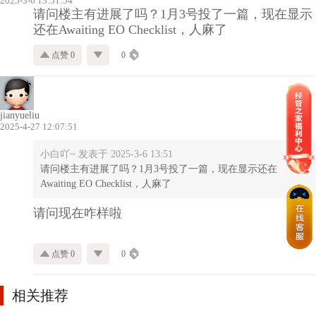
2025-3-6 13:51:54
请问楼主有进展了吗？1月3号投了一篇，现在显示
还在Awaiting EO Checklist，人麻了
点赞 0
0
jianyueliu
2025-4-27 12:07:51
小白吖~ 发表于 2025-3-6 13:51
请问楼主有进展了吗？1月3号投了一篇，现在显示还在
Awaiting EO Checklist，人麻了
请问现在咋样啦
点赞 0
0
相关推荐