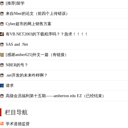
[推荐]留学
来自Nber的论文（前四个上传错误）
Cyber超市的网上销售方案
有VB.NET2003的下载程序吗？？急求！！！！
SAS and .Net
[感谢amber625]外文一篇（有链接）
NBER的号？
.net开发的未来咋样啊？
请求
高级会员福利第十五期——amberton.edu EZ（已经结束）
栏目导航
学术道德监督