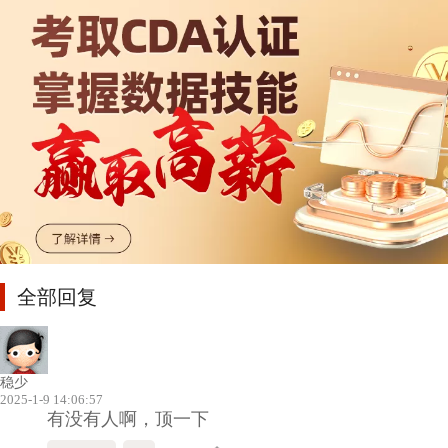
全部回复
稳少
2025-1-9 14:06:57
有没有人啊，顶一下