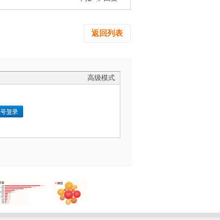
返回列表
高级模式