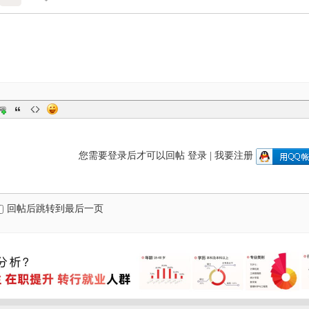
您需要登录后才可以回帖
登录
|
我要注册
回帖后跳转到最后一页