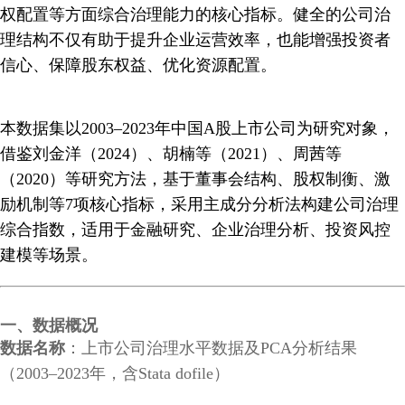
权配置等方面综合治理能力的核心指标。健全的公司治
理结构不仅有助于提升企业运营效率，也能增强投资者
信心、保障股东权益、优化资源配置。
本数据集以2003–2023年中国A股上市公司为研究对象，
借鉴刘金洋（2024）、胡楠等（2021）、周茜等
（2020）等研究方法，基于董事会结构、股权制衡、激
励机制等7项核心指标，采用主成分分析法构建公司治理
综合指数，适用于金融研究、企业治理分析、投资风控
建模等场景。
一、数据概况
数据名称
：上市公司治理水平数据及PCA分析结果
（2003–2023年，含Stata dofile）