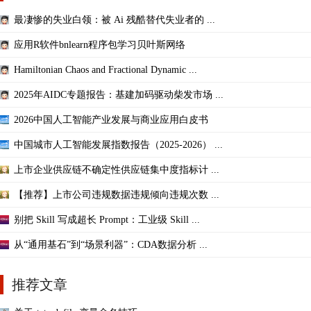
最凄惨的失业白领：被 Ai 残酷替代失业者的 ...
应用R软件bnlearn程序包学习贝叶斯网络
Hamiltonian Chaos and Fractional Dynamic ...
2025年AIDC专题报告：基建加码驱动柴发市场 ...
2026中国人工智能产业发展与商业应用白皮书
中国城市人工智能发展指数报告（2025-2026） ...
上市企业供应链不确定性供应链集中度指标计 ...
【推荐】上市公司违规数据违规倾向违规次数 ...
别把 Skill 写成超长 Prompt：工业级 Skill ...
从“通用基石”到“场景利器”：CDA数据分析 ...
推荐文章