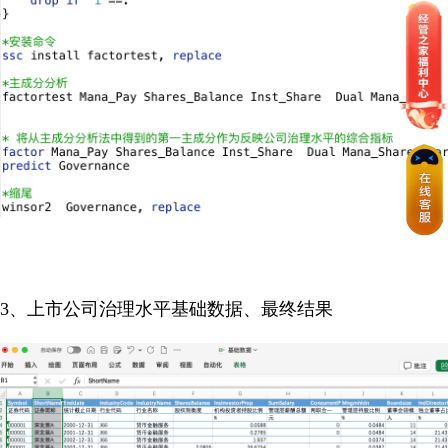
3、上市公司治理水平基础数据、最终结果