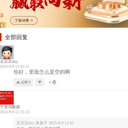
全部回复
豆豆豆dxy
2025-9-9 11:03:11
你好，里面怎么是空的啊
点赞 0
0
千里鸟数据
2025-9-9 12:55:23
豆豆豆dxy 发表于 2025-9-9 11:03