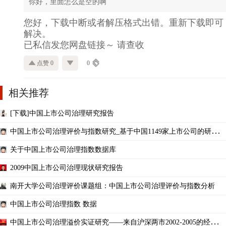
你好，里面怎么是空的啊
您好，下载中断或者解压格式出错。重新下载即可
解决。
已私信发您网盘链接～ 请查收
点赞 0
0
相关推荐
[下载]中国上市公司治理研究报告
中国上市公司治理评价与指数研究_基于中国1149家上市公司的研究_2
004年_
关于中国上市公司治理指数数据库
2009中国上市公司治理现状研究报告
南开大学公司治理评价课题组：中国上市公司治理评价与指数分析
中国上市公司治理指数 数据
中国上市公司治理溢价实证研究——来自沪深两市2002-2005的经验数