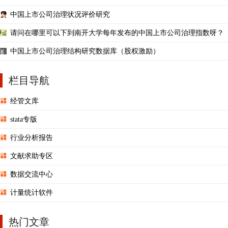
据
中国上市公司治理状况评价研究
请问在哪里可以下到南开大学每年发布的中国上市公司治理指数呀？
中国上市公司治理结构研究数据库（股权激励）
栏目导航
经管文库
stata专版
行业分析报告
文献求助专区
数据交流中心
计量统计软件
热门文章