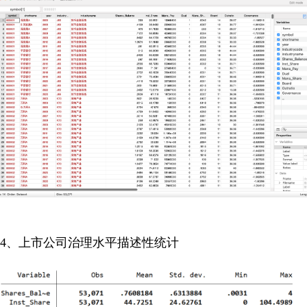
4、上市公司治理水平描述性统计