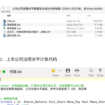
2、上市公司治理水平计算代码