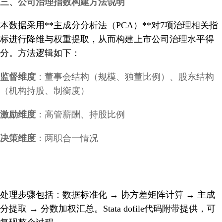
三、公司治理指数构建方法说明
本数据采用**主成分分析法（PCA）**对7项治理相关指
标进行降维与权重提取，从而构建上市公司治理水平得
分。方法逻辑如下：
监督维度
：董事会结构（规模、独董比例）、股东结构
（机构持股、制衡度）
激励维度
：高管薪酬、持股比例
决策维度
：两职合一情况
处理步骤包括：数据标准化 → 协方差矩阵计算 → 主成
分提取 → 分数加权汇总。Stata dofile代码附带提供，可