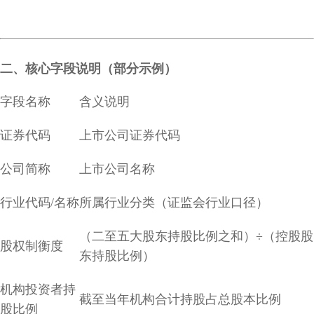
二、核心字段说明（部分示例）
字段名称
含义说明
证券代码
上市公司证券代码
公司简称
上市公司名称
行业代码/名称
所属行业分类（证监会行业口径）
（二至五大股东持股比例之和）÷（控股股
股权制衡度
东持股比例）
机构投资者持
截至当年机构合计持股占总股本比例
股比例