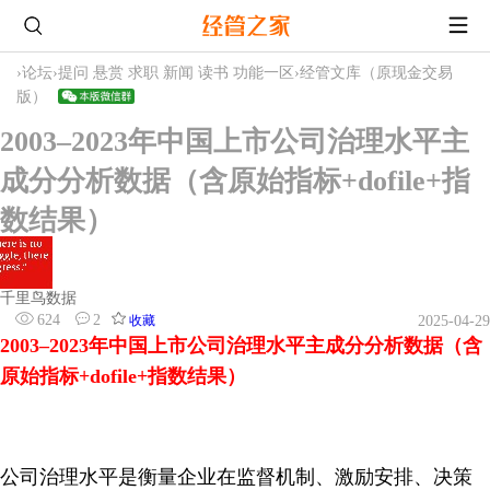
›
论坛
›
提问 悬赏 求职 新闻 读书 功能一区
›
经管文库（原现金交易
版）
2003–2023年中国上市公司治理水平主
成分分析数据（含原始指标+dofile+指
数结果）
千里鸟数据
624
2
收藏
2025-04-29
2003–2023年中国上市公司治理水平主成分分析数据（含
原始指标+dofile+指数结果）
公司治理水平是衡量企业在监督机制、激励安排、决策