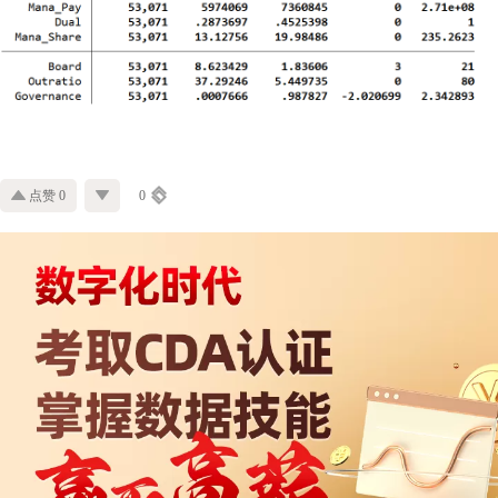
点赞 0
0