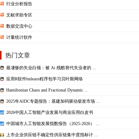
行业分析报告
文献求助专区
数据交流中心
计量统计软件
热门文章
最凄惨的失业白领：被 Ai 残酷替代失业者的 ...
应用R软件bnlearn程序包学习贝叶斯网络
Hamiltonian Chaos and Fractional Dynamic ...
2025年AIDC专题报告：基建加码驱动柴发市场 ...
2026中国人工智能产业发展与商业应用白皮书
中国城市人工智能发展指数报告（2025-2026） ...
上市企业供应链不确定性供应链集中度指标计 ...