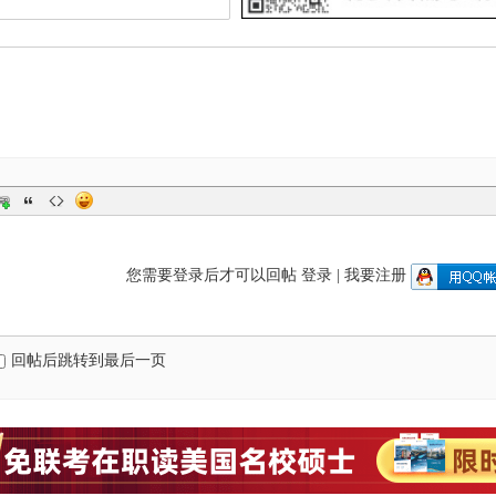
您需要登录后才可以回帖
登录
|
我要注册
回帖后跳转到最后一页