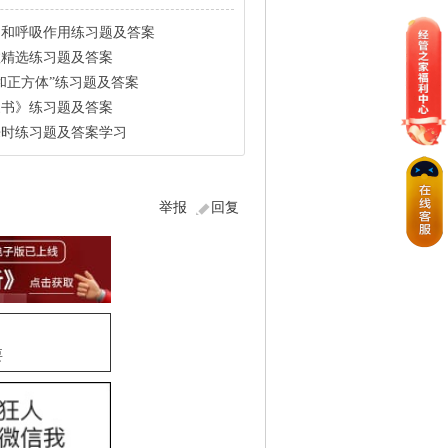
作用和呼吸作用练习题及答案
函数精选练习题及答案
方体和正方体”练习题及答案
雷家书》练习题及答案
将来时练习题及答案学习
举报
回复
要