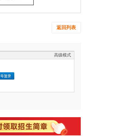
返回列表
高级模式