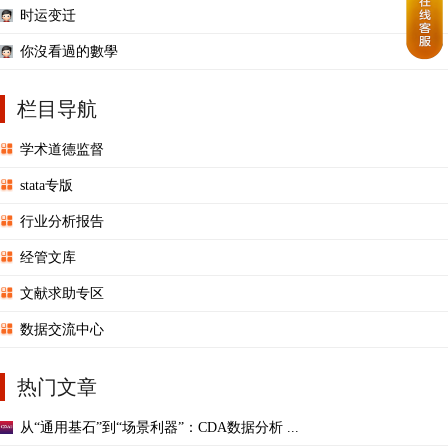
时运变迁
你沒看過的數學
栏目导航
学术道德监督
stata专版
行业分析报告
经管文库
文献求助专区
数据交流中心
热门文章
从“通用基石”到“场景利器”：CDA数据分析 ...