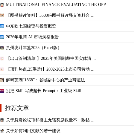
MULTINATIONAL FINANCE EVALUATING THE OPP ...
【图书解读资料】3500份图书解读释义资料合 ...
中东欧七国经贸与投资概览
2026年电商 AI 市场洞察报告
贵州统计年鉴2025（Excel版）
【出口管制清单!】2025年美国制裁中国实体清 ...
【顶刊热点,25重磅!】2002-2025上市公司劳动 ...
解码芜湖“1868”：省域副中心的产业辩证法
别把 Skill 写成超长 Prompt：工业级 Skill ...
推荐文章
关于悬赏论坛币和楼主允诺奖励数量不一致帖 ...
关于如何利用文献的若干建议