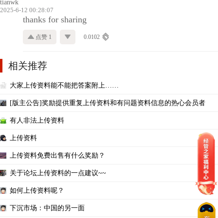
tianwk
2025-6-12 00:28:07
thanks for sharing
点赞 1
0.0102
相关推荐
大家上传资料能不能把答案附上……
[版主公告]奖励提供重复上传资料和有问题资料信息的热心会员者
有人非法上传资料
上传资料
上传资料免费出售有什么奖励？
关于论坛上传资料的一点建议~~
如何上传资料呢？
下沉市场：中国的另一面