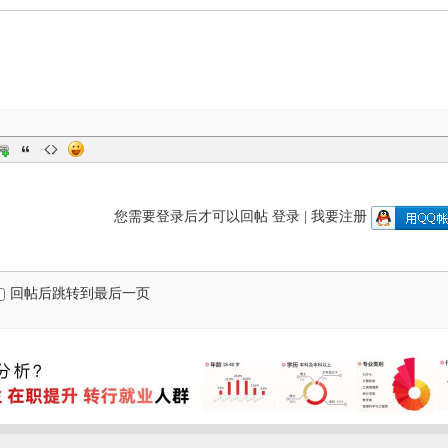
您需要登录后才可以回帖
登录
|
我要注册
回帖后跳转到最后一页