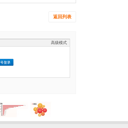
返回列表
高级模式