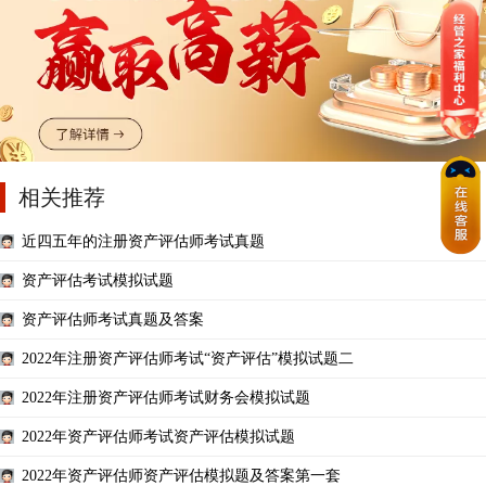
相关推荐
近四五年的注册资产评估师考试真题
资产评估考试模拟试题
资产评估师考试真题及答案
2022年注册资产评估师考试“资产评估”模拟试题二
2022年注册资产评估师考试财务会模拟试题
2022年资产评估师考试资产评估模拟试题
2022年资产评估师资产评估模拟题及答案第一套