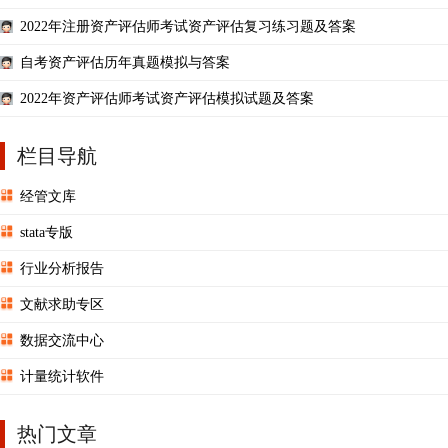
2022年注册资产评估师考试资产评估复习练习题及答案
自考资产评估历年真题模拟与答案
2022年资产评估师考试资产评估模拟试题及答案
栏目导航
经管文库
stata专版
行业分析报告
文献求助专区
数据交流中心
计量统计软件
热门文章