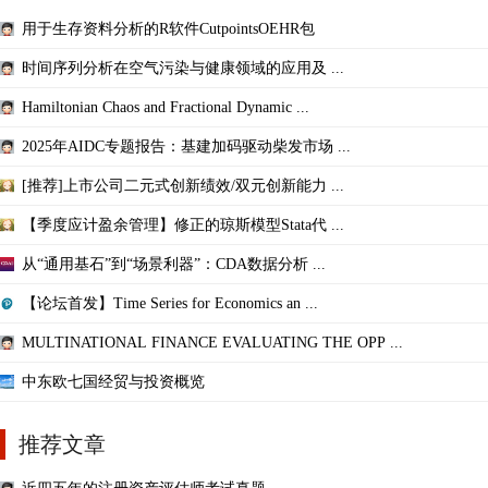
用于生存资料分析的R软件CutpointsOEHR包
时间序列分析在空气污染与健康领域的应用及 ...
Hamiltonian Chaos and Fractional Dynamic ...
2025年AIDC专题报告：基建加码驱动柴发市场 ...
[推荐]上市公司二元式创新绩效/双元创新能力 ...
【季度应计盈余管理】修正的琼斯模型Stata代 ...
从“通用基石”到“场景利器”：CDA数据分析 ...
【论坛首发】Time Series for Economics an ...
MULTINATIONAL FINANCE EVALUATING THE OPP ...
中东欧七国经贸与投资概览
推荐文章