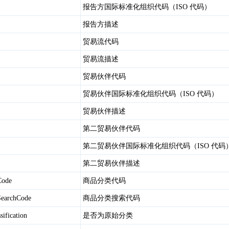
报告方国际标准化组织代码（ISO 代码）
报告方描述
贸易流代码
贸易流描述
贸易伙伴代码
贸易伙伴国际标准化组织代码（ISO 代码）
贸易伙伴描述
第二贸易伙伴代码
第二贸易伙伴国际标准化组织代码（ISO 代码
第二贸易伙伴描述
nCode
商品分类代码
nSearchCode
商品分类搜索代码
sification
是否为原始分类