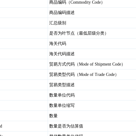
商品编码（Commodity Code）
商品编码描述
汇总级别
是否为叶节点（最低层级分类）
海关代码
海关代码描述
贸易方式代码（Mode of Shipment Code）
贸易类型代码（Mode of Trade Code）
贸易类型描述
数量单位代码
数量单位缩写
数量
ed
数量是否为估算值