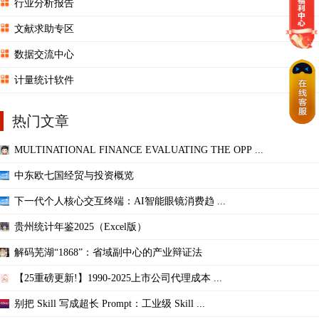
行业分析报告
文献求助专区
数据交流中心
计量统计软件
热门文章
MULTINATIONAL FINANCE EVALUATING THE OPP ...
中东欧七国经贸与投资概览
下一代个人核心交互终端：AI智能眼镜消费趋 ...
贵州统计年鉴2025（Excel版）
解码芜湖“1868”：省域副中心的产业辩证法
【25重磅更新!】1990-2025上市公司代理成本 ...
别把 Skill 写成超长 Prompt：工业级 Skill ...