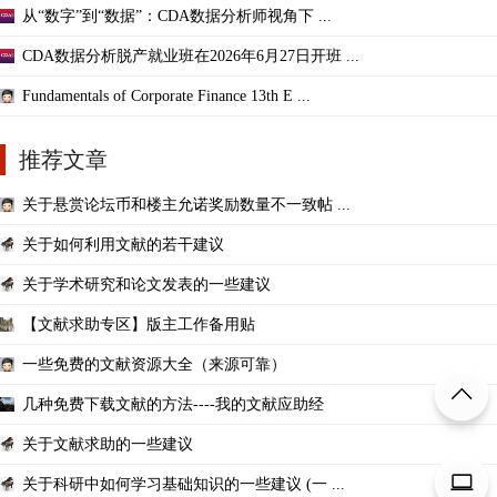
从“数字”到“数据”：CDA数据分析师视角下 ...
CDA数据分析脱产就业班在2026年6月27日开班 ...
Fundamentals of Corporate Finance 13th E ...
推荐文章
关于悬赏论坛币和楼主允诺奖励数量不一致帖 ...
关于如何利用文献的若干建议
关于学术研究和论文发表的一些建议
【文献求助专区】版主工作备用贴
一些免费的文献资源大全（来源可靠）
几种免费下载文献的方法----我的文献应助经
关于文献求助的一些建议
关于科研中如何学习基础知识的一些建议 (一 ...