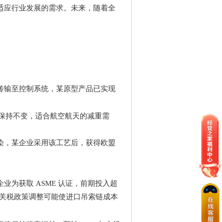
适应行业发展的需求。未来，随着全
。
传输至控制系统，某原型产品已实现
保持不变，适合航空航天的减重需
染，某企业采用该工艺后，获得欧盟
企业为获取
ASME
认证，前期投入超
关税政策调整可能使进口吊索链成本