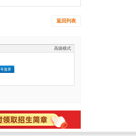
返回列表
高级模式