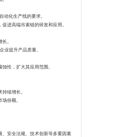
自动化生产线的要求。
，促进高端吊索链的研发和应用。
增长。
企业提升产品质量。
腐蚀性，扩大其应用范围。
求持续增长。
市场份额。
。
级、安全法规、技术创新等多重因素