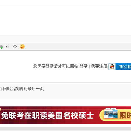
您需要登录后才可以回帖
登录
|
我要注册
回帖后跳转到最后一页