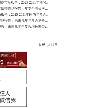
025-2031年期间年复合增长率CAGR为3.2%
合增长率（CAGR）为8.5%（2025-2031）
-2031年间的年复合增长率（CAGR）为4.4%
：未来几年年复合增长率CAGR为4.2%
未来几年年复合增长率CAGR为5.4%
举报
回复
要