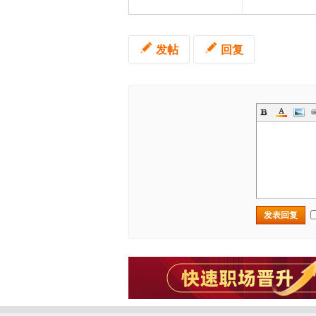
发帖
回复
发表回复