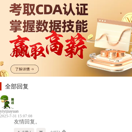
全部回复
yiyijiayuan
2025-7-31 15:07:08
友情回复。