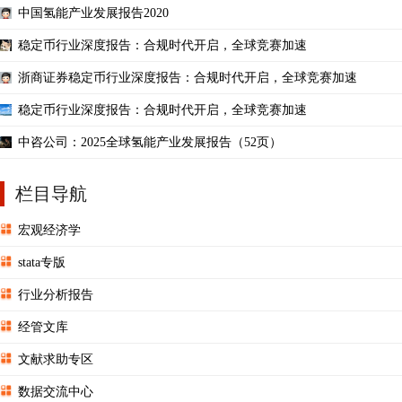
中国氢能产业发展报告2020
稳定币行业深度报告：合规时代开启，全球竞赛加速
浙商证券稳定币行业深度报告：合规时代开启，全球竞赛加速
稳定币行业深度报告：合规时代开启，全球竞赛加速
中咨公司：2025全球氢能产业发展报告（52页）
栏目导航
宏观经济学
stata专版
行业分析报告
经管文库
文献求助专区
数据交流中心