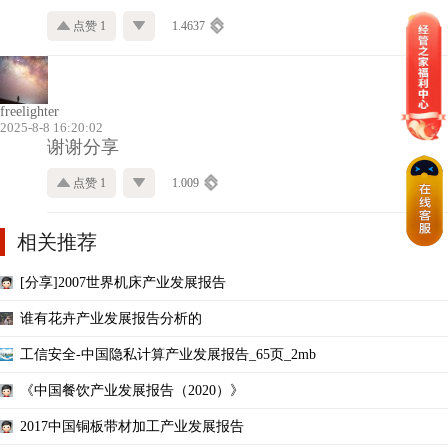
点赞 1
1.4637
freelighter
2025-8-8 16:20:02
谢谢分享
点赞 1
1.009
相关推荐
[分享]2007世界机床产业发展报告
谁有花卉产业发展报告分析的
工信安全-中国隐私计算产业发展报告_65页_2mb
《中国餐饮产业发展报告（2020）》
2017中国铜板带材加工产业发展报告