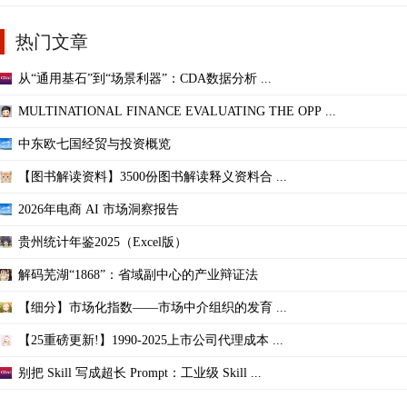
热门文章
从“通用基石”到“场景利器”：CDA数据分析 ...
MULTINATIONAL FINANCE EVALUATING THE OPP ...
中东欧七国经贸与投资概览
【图书解读资料】3500份图书解读释义资料合 ...
2026年电商 AI 市场洞察报告
贵州统计年鉴2025（Excel版）
解码芜湖“1868”：省域副中心的产业辩证法
【细分】市场化指数——市场中介组织的发育 ...
【25重磅更新!】1990-2025上市公司代理成本 ...
别把 Skill 写成超长 Prompt：工业级 Skill ...