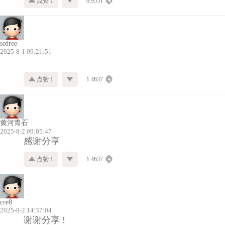
点赞 1
0.9551
sofree
2025-8-1 09:21:51
点赞 1
1.4637
黄河青石
2025-8-2 09:05:47
感谢分享
点赞 1
1.4637
cre8
2025-8-2 14:37:04
谢谢分享 !