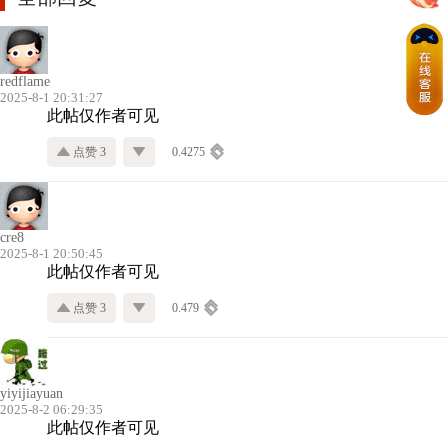
redflame
2025-8-1 20:31:27
此帖仅作者可见
点赞 3
0.4275
cre8
2025-8-1 20:50:45
此帖仅作者可见
点赞 3
0.479
yiyijiayuan
2025-8-2 06:29:35
此帖仅作者可见