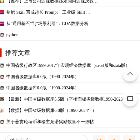
【推荐】上市公司违规数据违规倾向违规次数 ...
别把 Skill 写成超长 Prompt：工业级 Skill ...
从“通用基石”到“场景利器”：CDA数据分析 ...
python
推荐文章
中国省级行政区1999-2017年宏观经济数据库（excel版和stata版）
中国省级数据库6.0版（1990-2024年）
中国省级数据库6.0版（1990-2024年）
【最新】中国省级数据库5.5版（平衡面板省级数据1990-2023年）
【数据】中国省级数据库6.0版（1990-2024年）
关于悬赏论坛币和楼主允诺奖励数量不一致帖 ...