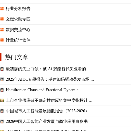
行业分析报告
文献求助专区
数据交流中心
计量统计软件
热门文章
最凄惨的失业白领：被 Ai 残酷替代失业者的 ...
2025年AIDC专题报告：基建加码驱动柴发市场 ...
Hamiltonian Chaos and Fractional Dynamic ...
上市企业供应链不确定性供应链集中度指标计 ...
中国城市人工智能发展指数报告（2025-2026） ...
2026中国人工智能产业发展与商业应用白皮书