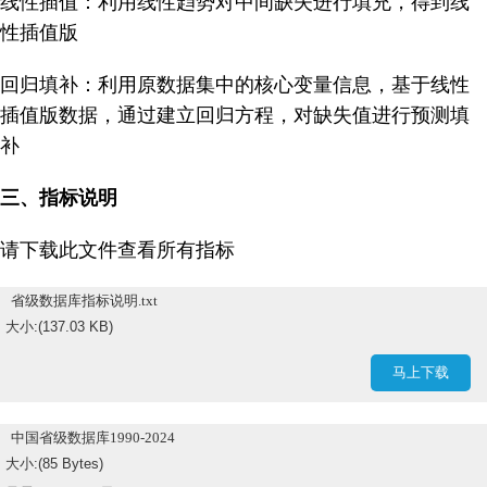
线性插值：利用线性趋势对中间缺失进行填充，得到线
性插值版
回归填补：利用原数据集中的核心变量信息，基于线性
插值版数据，通过建立回归方程，对缺失值进行预测填
补
三、指标说明
请下载此文件查看所有指标
省级数据库指标说明.txt
大小:(137.03 KB)
马上下载
中国省级数据库1990-2024
大小:(85 Bytes)