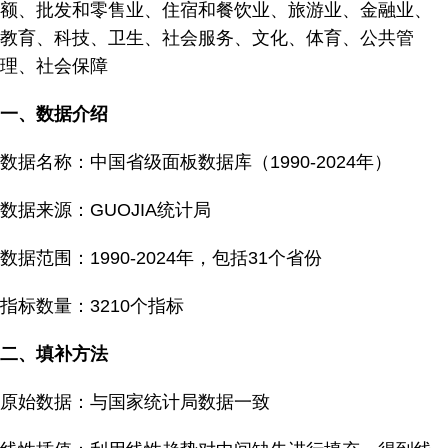
额、批发和零售业、住宿和餐饮业、旅游业、金融业、
教育、科技、卫生、社会服务、文化、体育、公共管
理、社会保障
一、数据介绍
数据名称：中国省级面板数据库（1990-2024年）
数据来源：GUOJIA统计局
数据范围：1990-2024年，包括31个省份
指标数量：3210个指标
二、填补方法
原始数据：与国家统计局数据一致