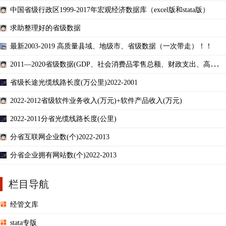
中国省级行政区1999-2017年宏观经济数据库（excel版和stata版）
求助整理好的省级数据
最新2003-2019 高质量县域、地级市、省级数据（一次带走）！！
2011—2020省级数据(GDP、社会消费品零售总额、财政支出、高等学
校在校人数专利数等)
省级长途光缆线路长度(万公里)2022-2001
2022-2012省级软件业务收入(万元)+软件产品收入(万元)
2022-2011分省光缆线路长度(公里)
分省互联网企业数(个)2022-2013
分省企业拥有网站数(个)2022-2013
栏目导航
经管文库
stata专版