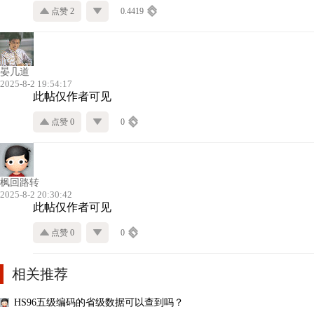
点赞 2
0.4419
晏几道
2025-8-2 19:54:17
此帖仅作者可见
点赞 0
0
枫回路转
2025-8-2 20:30:42
此帖仅作者可见
点赞 0
0
相关推荐
HS96五级编码的省级数据可以查到吗？