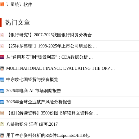
计量统计软件
热门文章
【银行研究!】2007-2025我国银行财务分析合 ...
【25详尽整理!】1998-2025年上市公司研发投 ...
从“通用基石”到“场景利器”：CDA数据分析 ...
MULTINATIONAL FINANCE EVALUATING THE OPP ...
中东欧七国经贸与投资概览
2026年电商 AI 市场洞察报告
2026年全球企业破产风险分析报告
【图书解读资料】3500份图书解读释义资料合 ...
八卦微积分 汪有 编著,2017
用于生存资料分析的R软件CutpointsOEHR包