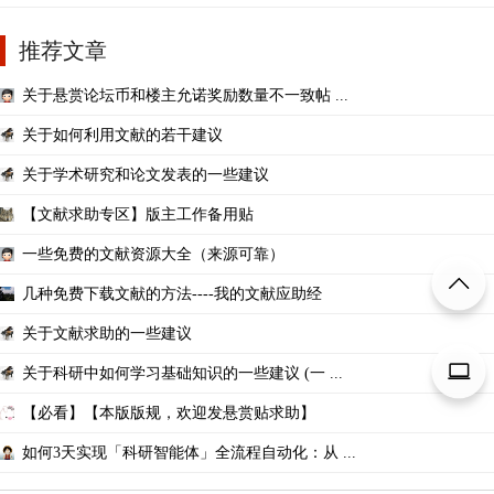
推荐文章
关于悬赏论坛币和楼主允诺奖励数量不一致帖 ...
关于如何利用文献的若干建议
关于学术研究和论文发表的一些建议
【文献求助专区】版主工作备用贴
一些免费的文献资源大全（来源可靠）
几种免费下载文献的方法----我的文献应助经
关于文献求助的一些建议
关于科研中如何学习基础知识的一些建议 (一 ...
【必看】【本版版规，欢迎发悬赏贴求助】
如何3天实现「科研智能体」全流程自动化：从 ...