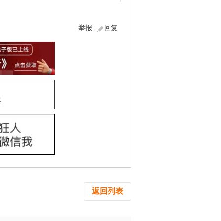
举报
回复
要
返回列表