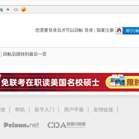
您需要登录后才可以回帖
登录
|
我要注册
回帖后跳转到最后一页
|
|
|
|
|
反馈
帮助
新手入门
用户手册
友情链接