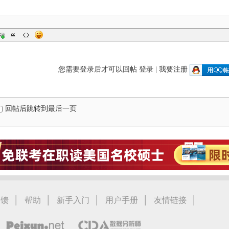
您需要登录后才可以回帖
登录
|
我要注册
回帖后跳转到最后一页
|
|
|
|
|
反馈
帮助
新手入门
用户手册
友情链接