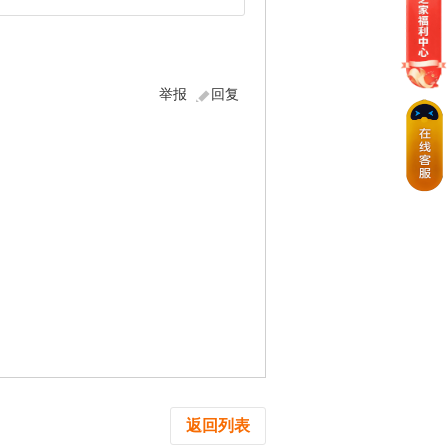
举报
回复
返回列表