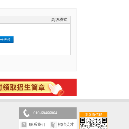
高级模式
010-68466864
本版微信群
联系我们
招聘英才