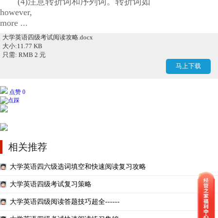
(4)注意转折词和序列词。转折词如
however,
more ...
大学英语四级考试阅读攻略.docx
大小:11.77 KB
只需: RMB 2 元
马上下载
点赞 0
相关推荐
大学英语四六级选词填空和快速阅读复习攻略
大学英语四级考试复习策略
大学英语四级阅读答题技巧超全------