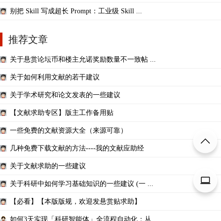
别把 Skill 写成超长 Prompt：工业级 Skill ...
推荐文章
关于悬赏论坛币和楼主允诺奖励数量不一致帖 ...
关于如何利用文献的若干建议
关于学术研究和论文发表的一些建议
【文献求助专区】版主工作备用贴
一些免费的文献资源大全（来源可靠）
几种免费下载文献的方法----我的文献应助经
关于文献求助的一些建议
关于科研中如何学习基础知识的一些建议 (一 ...
【必看】【本版版规，欢迎发悬赏贴求助】
如何3天实现「科研智能体」全流程自动化：从 ...