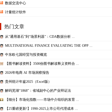
数据交流中心
计量统计软件
热门文章
从“通用基石”到“场景利器”：CDA数据分析 ...
MULTINATIONAL FINANCE EVALUATING THE OPP ...
中东欧七国经贸与投资概览
【图书解读资料】3500份图书解读释义资料合 ...
2026年电商 AI 市场洞察报告
贵州统计年鉴2025（Excel版）
解码芜湖“1868”：省域副中心的产业辩证法
【细分】市场化指数——市场中介组织的发育 ...
【25重磅更新!】1990-2025上市公司代理成本 ...