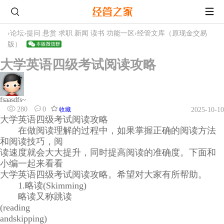
›
论坛
›
提问 悬赏 求职 新闻 读书 功能一区
›
经管文库（原现金交易
版）
大学英语四级考试阅读攻略
fsaasdfs~
280
0
收藏
2025-10-10
大学英语四级考试阅读攻略
在做阅读理解的过程中，如果掌握正确的阅读方法
和阅读技巧，阅
读速度就会大大提升，同时提高阅读的准确度。下面和
小编一起来看看
大学英语四级考试阅读攻略。希望对大家有所帮助。
1.略读(Skimming)
略读又称跳读
(reading
andskipping)