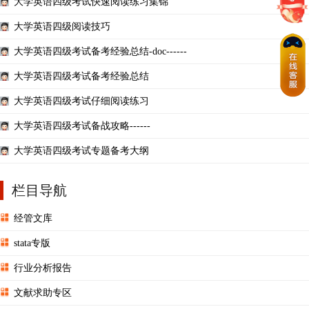
大学英语四级考试快速阅读练习集锦
大学英语四级阅读技巧
大学英语四级考试备考经验总结-doc------
大学英语四级考试备考经验总结
大学英语四级考试仔细阅读练习
大学英语四级考试备战攻略------
大学英语四级考试专题备考大纲
栏目导航
经管文库
stata专版
行业分析报告
文献求助专区