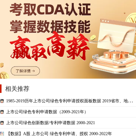
相关推荐
1985-2019历年上市公司绿色专利申请授权面板数据 2019省市、地级
市绿色专利申请授权
上市公司绿色专利申请数据（2009-2021年）
上市公司绿色创新数据/专利申请数据 2000-2021
【数据】A股 上市公司 绿色专利申请、授权 2000-2022年