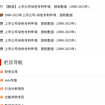
【数据】上市公司绿色专利申请、授权数据（2000-2023年）
2000-2023年上市公司-绿色专利申请、授权数据
上市公司绿色专利申请、授权数据（2000-2023年）
上市公司绿色专利申请、授权数据（2000-2023年）
上市公司绿色专利申请、授权数据（2000-2023年）
上市公司绿色专利申请、授权数据（2000-2023年）
栏目导航
经管文库
stata专版
行业分析报告
文献求助专区