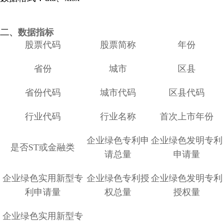
二、数据指标
股票代码
股票简称
年份
省份
城市
区县
省份代码
城市代码
区县代码
行业代码
行业名称
首次上市年份
企业绿色专利申
企业绿色发明专利
是否ST或金融类
请总量
申请量
企业绿色实用新型专
企业绿色专利授
企业绿色发明专利
利申请量
权总量
授权量
企业绿色实用新型专