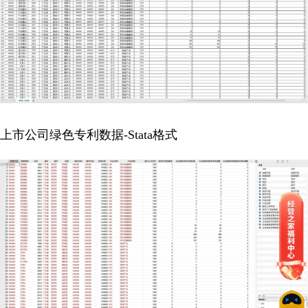
上市公司绿色专利数据-Stata格式