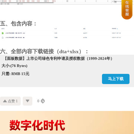
五、包含内容：
六、全部内容下载链接（dta+xlsx）：
【面板数据】上市公司绿色专利申请及授权数据（1999-2024年）
大小:(76 Bytes)
只需: RMB 15元
马上下载
点赞 1
0