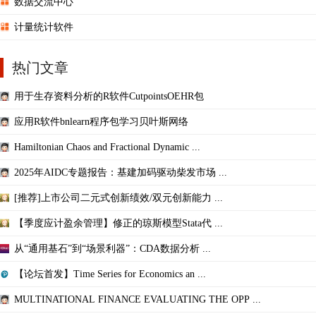
数据交流中心
计量统计软件
热门文章
用于生存资料分析的R软件CutpointsOEHR包
应用R软件bnlearn程序包学习贝叶斯网络
Hamiltonian Chaos and Fractional Dynamic ...
2025年AIDC专题报告：基建加码驱动柴发市场 ...
[推荐]上市公司二元式创新绩效/双元创新能力 ...
【季度应计盈余管理】修正的琼斯模型Stata代 ...
从“通用基石”到“场景利器”：CDA数据分析 ...
【论坛首发】Time Series for Economics an ...
MULTINATIONAL FINANCE EVALUATING THE OPP ...