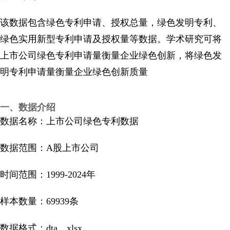
该数据包含绿色专利申请、授权总量，绿色发明专利、
绿色实用新型专利申请及授权量等数据。学术研究可将
上市公司绿色专利申请量衡量企业绿色创新，将绿色发
明专利申请量衡量企业绿色创新质量
一、数据介绍
数据名称：上市公司绿色专利数据
数据范围：A股上市公司
时间范围：1999-2024年
样本数量：69939条
数据格式：dta、xlsx