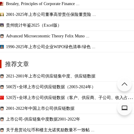
Brealey, Principles of Corporate Finance ...
2001-2025年上市公司董事高管责任保险董责险 ...
贵州统计年鉴2025（Excel版）
Advanced Microeconomic Theory Felix Muno ...
1990-2025年上市公司企业WIPO绿色清单/绿色 ...
推荐文章
2021-2001年上市公司供应链集中度、供应链数据
500万+全球上市公司供应链数据（2003-2024年）
520万+全球上市公司供应链数据（客户、供应商、子公司、收入占比
2003-2024年）
2001-2022年中国上市公司供应链数据
上市公司-供应链集中度数据2001-2022年
关于悬赏论坛币和楼主允诺奖励数量不一致帖 ...