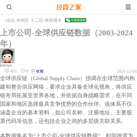
›
论坛
›
休闲区 十二区
›
休闲灌水
上市公司-全球供应链数据（2003-2024
年）
kikoyo
451
0
收藏
2025-12-01
全球供应链（Global Supply Chain）强调在全球范围内构
建和整合供应网络，要求企业具备全球化视角，将供应
链布局拓展至世界各地，并依据自身战略需求，在不同
国家和地区选择最具竞争优势的合作伙伴。该体系不仅
涵盖企业的基本资料，如公司名称、注册地址、主要股
票代码等信息，还包括企业之间的多层级关联关系。
本数据集名为“上市公司-全球供应链数据”，时间跨度为