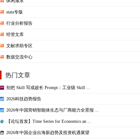
休闲灌水
stata专版
行业分析报告
经管文库
文献求助专区
数据交流中心
热门文章
别把 Skill 写成超长 Prompt：工业级 Skill ...
2026科技趋势报告
2026年中国营销智能体生态与厂商能力全景报 ...
【论坛首发】Time Series for Economics an ...
2026年中国企业出海新趋势及投资机遇展望