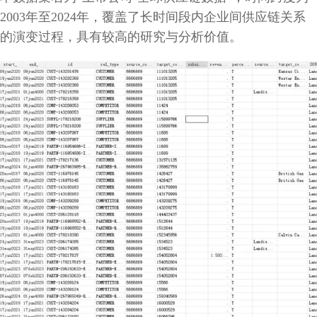
2003年至2024年，覆盖了长时间段内企业间供应链关系
的演变过程，具有较高的研究与分析价值。