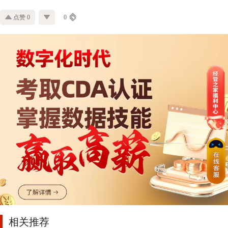
点赞 0
0
相关推荐