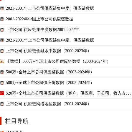
2021-2001年上市公司供应链集中度、供应链数据
2001-2022年中国上市公司供应链数据
上市公司-供应链集中度数据2001-2022年
2021-2001年上市公司供应链集中度、供应链数据
上市公司-供应链金融水平数据（2000-2023年）
【数据】500万+全球上市公司供应链数据（2003-2024年）
500万+全球上市公司供应链数据（2003-2024年）
500万+全球上市公司供应链数据（2003-2024年）
520万+全球上市公司供应链数据（客户、供应商、子公司、收入占比
2003-2024年）
上市公司-供应链网络地位数据（2001-2024年）
栏目导航