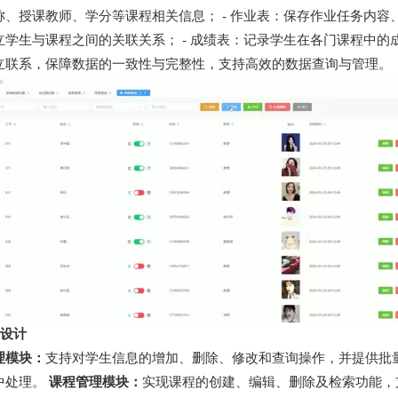
、授课教师、学分等课程相关信息； - 作业表：保存作业任务内容、
立学生与课程之间的关联关系； - 成绩表：记录学生在各门课程中的
立联系，保障数据的一致性与完整性，支持高效的数据查询与管理。
块设计
理模块：
支持对学生信息的增加、删除、修改和查询操作，并提供批
中处理。
课程管理模块：
实现课程的创建、编辑、删除及检索功能，