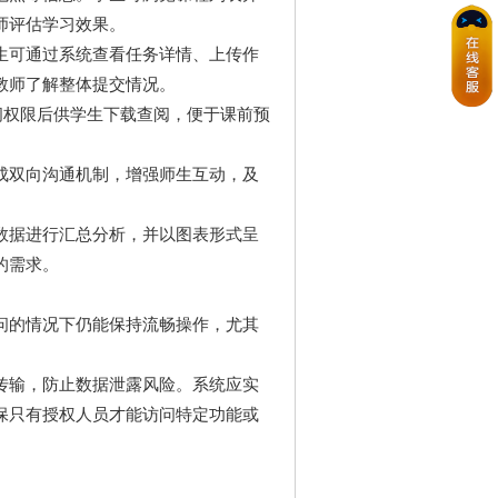
师评估学习效果。
生可通过系统查看任务详情、上传作
教师了解整体提交情况。
问权限后供学生下载查阅，便于课前预
成双向沟通机制，增强师生互动，及
数据进行汇总分析，并以图表形式呈
的需求。
问的情况下仍能保持流畅操作，尤其
传输，防止数据泄露风险。系统应实
保只有授权人员才能访问特定功能或