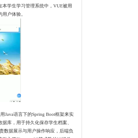
本学生学习管理系统中，VUE被用
的用户体验。
ava语言下的Spring Boot框架来实
系型数据库，用于持久化保存学生档案、
端负责数据展示与用户操作响应，后端负