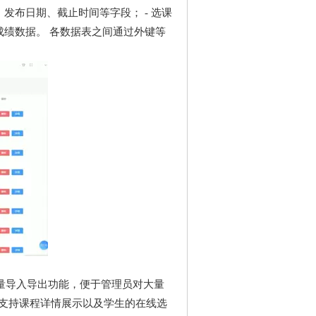
发布日期、截止时间等字段； - 选课
成绩数据。 各数据表之间通过外键等
量导入导出功能，便于管理员对大量
支持课程详情展示以及学生的在线选