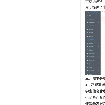
责数据验证、
库，提供了
三、需求分
3.1 功能需求
学生信息管
供多条件筛
课程学习跟