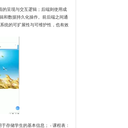
面的呈现与交互逻辑；后端则使用成
务逻辑和数据持久化操作。前后端之间通
了系统的可扩展性与可维护性，也有效
于存储学生的基本信息； - 课程表：