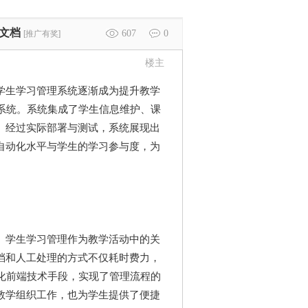
W文档
607
0
[推广有奖]
楼主
学生学习管理系统逐渐成为提升教学
系统。系统集成了学生信息维护、课
。经过实际部署与测试，系统展现出
自动化水平与学生的学习参与度，为
。学生学习管理作为教学活动中的关
档和人工处理的方式不仅耗时费力，
化前端技术手段，实现了管理流程的
教学组织工作，也为学生提供了便捷