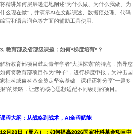
将精讲如何层层递进地阐述“为什么做、为什么我做、为
什么现在做”，并演示AI在文献综述、数据预处理、代码
编写和语言润色等方面的辅助工具使用。
3.
教育部及省部级课题：如何“梯度培育”？
解析教育部项目鼓励青年学者“大胆探索”的特点，指导您
如何将教育部项目作为“种子”，进行梯度申报，为冲击国
家社科或自科基金奠定坚实基础。课程还将分享“一题多
报”的策略，让您的核心思想适配不同级别的项目。
课程大纲：
从战略到战术，AI全程赋能
12
月20日（周六）：如何提高2026国家社科基金项目中