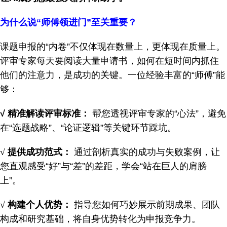
为什么说“师傅领进门”至关重要？
课题申报的“内卷”不仅体现在数量上，更体现在质量上。
评审专家每天要阅读大量申请书，如何在短时间内抓住
他们的注意力，是成功的关键。一位经验丰富的“师傅”能
够：
√ 精准解读评审标准：
帮您透视评审专家的“心法”，避免
在“选题战略”、“论证逻辑”等关键环节踩坑。
√
提供成功范式：
通过剖析真实的成功与失败案例，让
您直观感受“好”与“差”的差距，学会“站在巨人的肩膀
上”。
√
构建个人优势：
指导您如何巧妙展示前期成果、团队
构成和研究基础，将自身优势转化为申报竞争力。