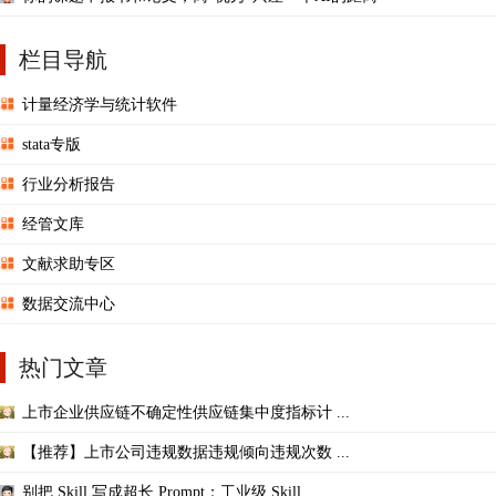
栏目导航
计量经济学与统计软件
stata专版
行业分析报告
经管文库
文献求助专区
数据交流中心
热门文章
上市企业供应链不确定性供应链集中度指标计 ...
【推荐】上市公司违规数据违规倾向违规次数 ...
别把 Skill 写成超长 Prompt：工业级 Skill ...