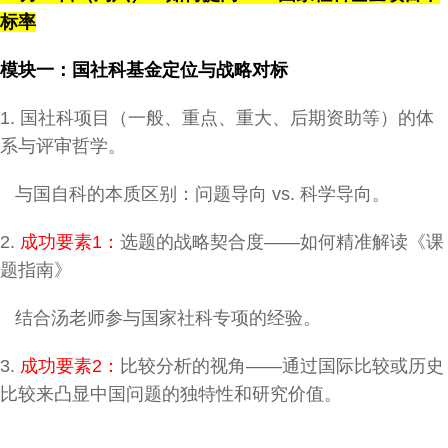
标率
模块一：国社科基金定位与战略对标
1. 国社科项目（一般、重点、重大、后期资助等）的体
系与评审哲学。
与国自科的本质区别：问题导向 vs. 科学导向。
2.
成功要素1：
选题的战略契合度——如何精准解读《课
题指南》
结合汤老师参与国家社科专项的经验。
3.
成功要素2：
比较分析的视角——通过国际比较或历史
比较来凸显中国问题的独特性和研究价值。