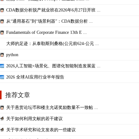
CDA数据分析脱产就业班在2026年6月27日开班 ...
从“通用基石”到“场景利器”：CDA数据分析 ...
Fundamentals of Corporate Finance 13th E ...
大师的足迹：从泰勒斯到桑格(公元前624-公元 ...
python
2026人工智能+场景化、图谱化智能制造发展蓝 ...
2026 全球AI应用行业半年报告
推荐文章
关于悬赏论坛币和楼主允诺奖励数量不一致帖 ...
关于如何利用文献的若干建议
关于学术研究和论文发表的一些建议