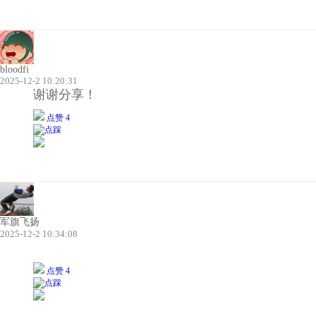
bloodfi
2025-12-2 10:20:31
谢谢分享！
点赞 4
军旗飞扬
2025-12-2 10:34:08
点赞 4