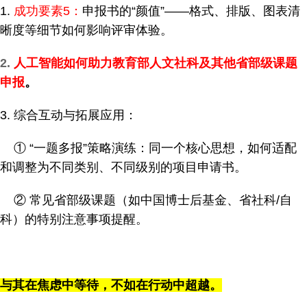
1.
成功要素5：
申报书的“颜值”——格式、排版、图表清
晰度等细节如何影响评审体验。
2.
人工智能如何助力教育部人文社科及其他省部级课题
申报
。
3. 综合互动与拓展应用：
① “一题多报”策略演练：同一个核心思想，如何适配
和调整为不同类别、不同级别的项目申请书。
② 常见省部级课题（如中国博士后基金、省社科/自
科）的特别注意事项提醒。
与其在焦虑中等待，不如在行动中超越。