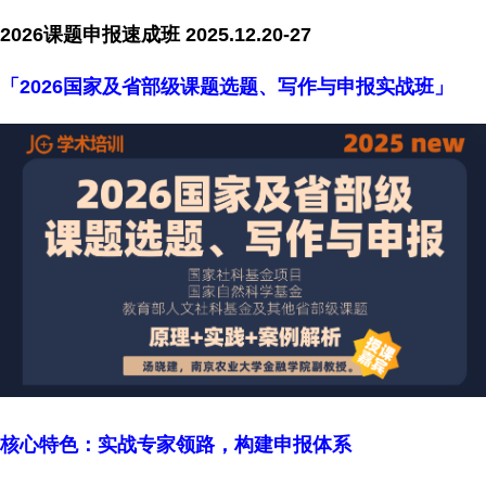
2026
课题申报速成班 2025.12.20-27
「2026国家及省部级课题选题、写作与申报实战班」
核心特色：实战专家领路，构建申报体系