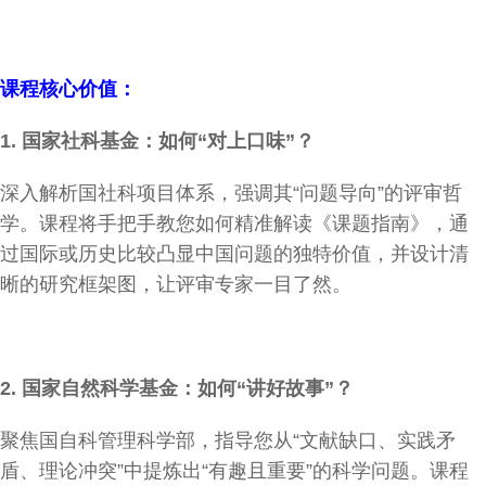
课程核心价值：
1.
国家社科基金：如何“对上口味”？
深入解析国社科项目体系，强调其“问题导向”的评审哲
学。课程将手把手教您如何精准解读《课题指南》，通
过国际或历史比较凸显中国问题的独特价值，并设计清
晰的研究框架图，让评审专家一目了然。
2.
国家自然科学基金：如何“讲好故事”？
聚焦国自科管理科学部，指导您从“文献缺口、实践矛
盾、理论冲突”中提炼出“有趣且重要”的科学问题。课程