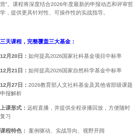
营”。课程将深度结合2026年度最新的申报动态和评审哲
学，提供更具针对性、可操作性的实战指导。
三天课程，完整覆盖三大基金：
12
月20日：
如何提高2026国家社科基金项目中标率
12
月21日：
如何提高2026国家自然科学基金中标率
12
月27日：
2026教育部人文社科基金及其他省部级课题
申报解析
上课形式：
远程直播，并提供全程录播回放，方便随时
复习
课程特色：
案例驱动、实战导向、视野开阔