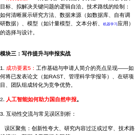
目标、拟解决关键问题的逻辑自洽。技术路线的绘制：
如何清晰展示研究方法、数据来源（如数据库、自有调
研数据）、模型（如计量模型、文本分析、
应用）
机器学习
的选择与设计。
模块三：写作提升与申报实战
1.
成功要素5：
工作基础与申请人简介的亮点呈现——如
何将已发表论文（如RAST、管理科学学报等）、在研项
目、团队组成转化为竞争优势。
2.
人工智能如何助力国自然申报
。
3. 互动性交流与常见误区剖析：
误区聚焦：创新性夸大、研究内容过泛或过窄、技术路