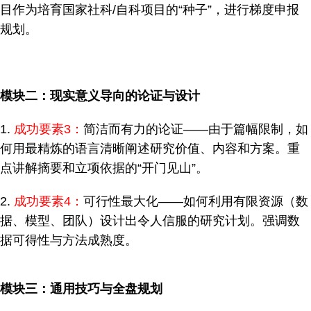
目作为培育国家社科/自科项目的“种子”，进行梯度申报
规划。
模块二：现实意义导向的论证与设计
1.
成功要素3：
简洁而有力的论证——由于篇幅限制，如
何用最精炼的语言清晰阐述研究价值、内容和方案。重
点讲解摘要和立项依据的“开门见山”。
2.
成功要素4：
可行性最大化——如何利用有限资源（数
据、模型、团队）设计出令人信服的研究计划。强调数
据可得性与方法成熟度。
模块三：通用技巧与全盘规划