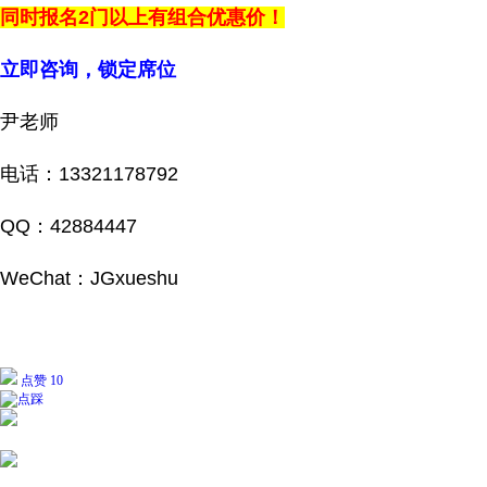
同时报名2门以上有组合优惠价！
立即咨询，锁定席位
尹老师
电话：13321178792
QQ：42884447
WeChat：JGxueshu
点赞 10