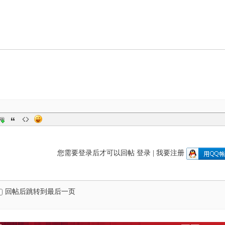
您需要登录后才可以回帖
登录
|
我要注册
回帖后跳转到最后一页