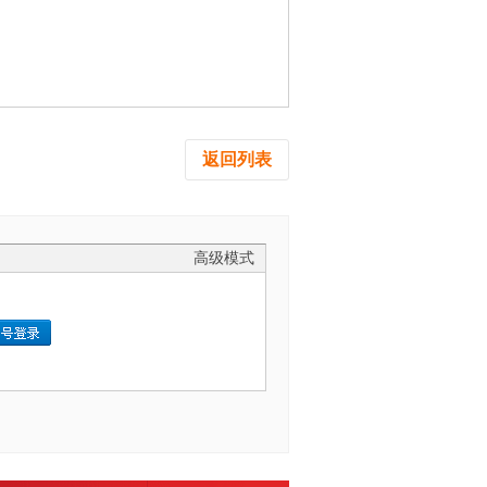
返回列表
高级模式