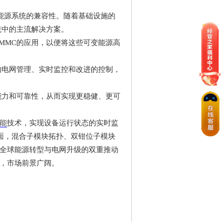
能源系统的兼容性。随着基础设施的
统中的主流解决方案。
MMC
的应用，以便将这些可变能源高
的电网管理、实时监控和改进的控制，
能力和可靠性，从而实现更稳健、更可
能
技术，实现设备运行状态的实时监
面，混合子模块拓扑、双钳位子模块
全球能源转型与电网升级的双重推动
，市场前景广阔。