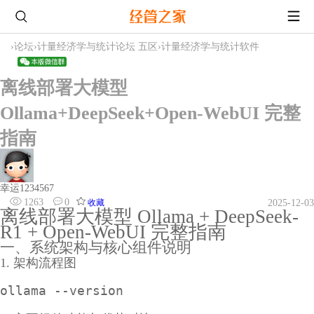
›
论坛
›
计量经济学与统计论坛 五区
›
计量经济学与统计软件
离线部署大模型
Ollama+DeepSeek+Open-WebUI 完整
指南
幸运1234567
1263
0
收藏
2025-12-03
离线部署大模型 Ollama + DeepSeek-
R1 + Open-WebUI 完整指南
一、系统架构与核心组件说明
1. 架构流程图
ollama --version