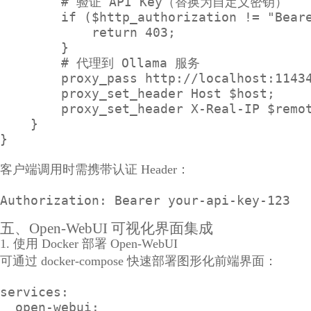
        # 验证 API Key（替换为自定义密钥）

        if ($http_authorization != "Beare
            return 403;

        }

        # 代理到 Ollama 服务

        proxy_pass http://localhost:11434
        proxy_set_header Host $host;

        proxy_set_header X-Real-IP $remot
    }

}
客户端调用时需携带认证 Header：
Authorization: Bearer your-api-key-123
五、Open-WebUI 可视化界面集成
1. 使用 Docker 部署 Open-WebUI
可通过 docker-compose 快速部署图形化前端界面：
services:

  open-webui:
