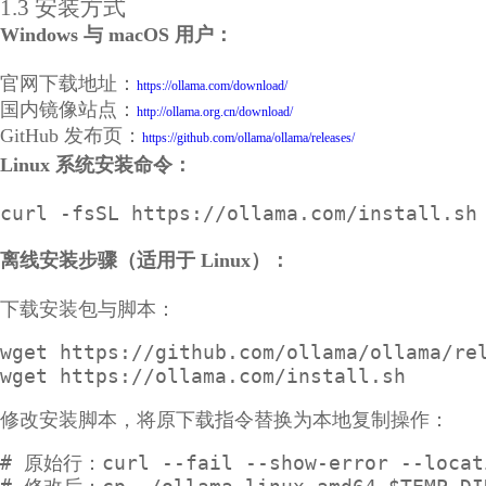
1.3 安装方式
Windows 与 macOS 用户：
官网下载地址：
https://ollama.com/download/
国内镜像站点：
http://ollama.org.cn/download/
GitHub 发布页：
https://github.com/ollama/ollama/releases/
Linux 系统安装命令：
curl -fsSL https://ollama.com/install.sh
离线安装步骤（适用于 Linux）：
下载安装包与脚本：
wget https://github.com/ollama/ollama/rel
wget https://ollama.com/install.sh
修改安装脚本，将原下载指令替换为本地复制操作：
# 原始行：curl --fail --show-error --locatio