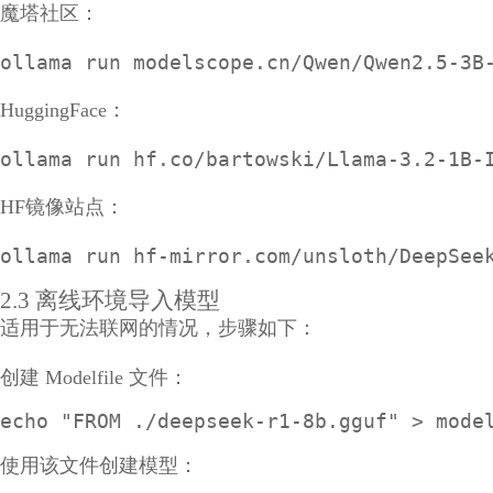
魔塔社区：
ollama run modelscope.cn/Qwen/Qwen2.5-3B
HuggingFace：
ollama run hf.co/bartowski/Llama-3.2-1B-
HF镜像站点：
ollama run hf-mirror.com/unsloth/DeepSee
2.3 离线环境导入模型
适用于无法联网的情况，步骤如下：
创建 Modelfile 文件：
echo "FROM ./deepseek-r1-8b.gguf" > mode
使用该文件创建模型：