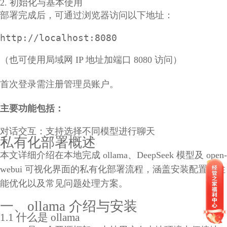
2. 初始化与基本使用
部署完成后，可通过浏览器访问以下地址：
http://localhost:8080
（也可使用局域网 IP 地址加端口 8080 访问）
首次登录需注册管理员账户。
主要功能包括：
对话交互：支持选择不同模型进行聊天
私有化部署概述
本文详细介绍在本地完成 ollama、DeepSeek 模型及 open-
webui 可视化界面的私有化部署流程，涵盖安装配置、性
能优化以及常见问题处理方案。
一、ollama 介绍与安装
1.1 什么是 ollama