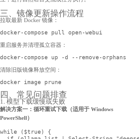
三、镜像更新操作流程
拉取最新 Docker 镜像：
docker-compose pull open-webui
重启服务并清理孤立容器：
docker-compose up -d --remove-orphans
清除旧版镜像释放空间：
docker image prune
四、常见问题排查
1. 模型下载缓慢或失败
解决方案一：循环重试下载（适用于 Windows
PowerShell）
while ($true) {

  if (ollama list | Select-String "deepse