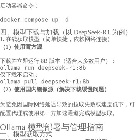
启动容器命令：
docker-compose up -d
四、模型下载与加载（以 DeepSeek-R1 为例）
1. 在线获取模型（简单快捷，依赖网络连接）
（1）使用官方源
下载并立即运行 8B 版本（适合大多数用户）：
ollama run deepseek-r1:8b
仅下载不启动：
ollama pull deepseek-r1:8b
（2）使用国内镜像源（解决下载缓慢问题）
为避免因国际网络延迟导致的拉取失败或速度低下，可
配置代理或使用第三方加速通道完成模型获取。
Ollama 模型部署与管理指南
一、模型获取方式