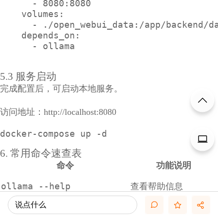
      - 8080:8080

    volumes:

      - ./open_webui_data:/app/backend/da
    depends_on:

5.3 服务启动
完成配置后，可启动本地服务。
访问地址：http://localhost:8080
docker-compose up -d
6. 常用命令速查表
命令
功能说明
ollama --help
查看帮助信息
说点什么
ollama serve
启动服务进程