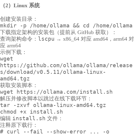
（2）Linux 系统
创建安装目录：
mkdir -p /home/ollama && cd /home/ollama
下载指定架构的安装包（提前从 GitHub 获取）：
lscpu
查询架构命令：
→ x86_64 对应 amd64，arm64 对
应 arm64
示例下载：
wget
https://github.com/ollama/ollama/release
s/download/v0.5.11/ollama-linux-
amd64.tgz
获取安装脚本：
wget https://ollama.com/install.sh
解压并修改脚本以跳过在线下载环节：
tar -zxvf ollama-linux-amd64.tgz
chmod +x install.sh
install.sh
编辑
文件：
注释原下载行：
# curl --fail --show-error ... -o