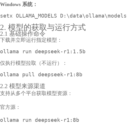
Windows 系统：
setx OLLAMA_MODELS D:\data\ollama\models
2. 模型的获取与运行方式
2.1 基础操作命令
下载并立即运行指定模型：
ollama run deepseek-r1:1.5b
仅执行模型拉取（不运行）：
ollama pull deepseek-r1:8b
2.2 模型来源渠道
支持从多个平台获取模型资源：
官方源：
ollama run deepseek-r1:8b