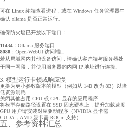
可在 Linux 终端查看进程，或在 Windows 任务管理器中
确认 ollama 是否正常运行。
确保防火墙已开放以下端口：
11434
：Ollama 服务端口
8080
：Open-WebUI 访问端口
若从局域网内其他设备访问，请确认客户端与服务器处
于同一网段，并使用服务器的内网 IP 地址进行连接。
3. 模型运行卡顿或响应慢
更换为更小参数版本的模型（例如从 14B 改为 8B）以降
低资源消耗
关闭其他占用 CPU 或 GPU 显存的应用程序
将模型存储路径设置在 SSD 固态硬盘上，提升加载速度
GPU 用户请安装对应驱动程序（NVIDIA 显卡需
CUDA，AMD 显卡需 ROCm 支持）
五、参考资料汇总