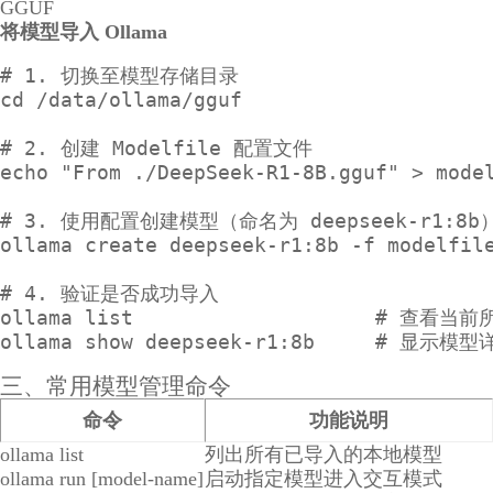
GGUF
将模型导入 Ollama
# 1. 切换至模型存储目录

cd /data/ollama/gguf

# 2. 创建 Modelfile 配置文件

echo "From ./DeepSeek-R1-8B.gguf" > model
# 3. 使用配置创建模型（命名为 deepseek-r1:8b）
ollama create deepseek-r1:8b -f modelfile
# 4. 验证是否成功导入

ollama list                    # 查看当
三、常用模型管理命令
命令
功能说明
ollama list
列出所有已导入的本地模型
ollama run [model-name]
启动指定模型进入交互模式