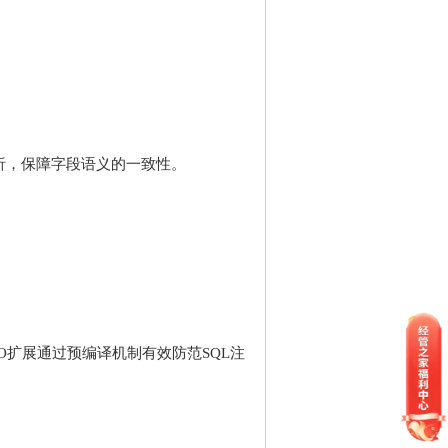
析，保障字段语义的一致性。
O扩展通过预编译机制有效防范SQL注