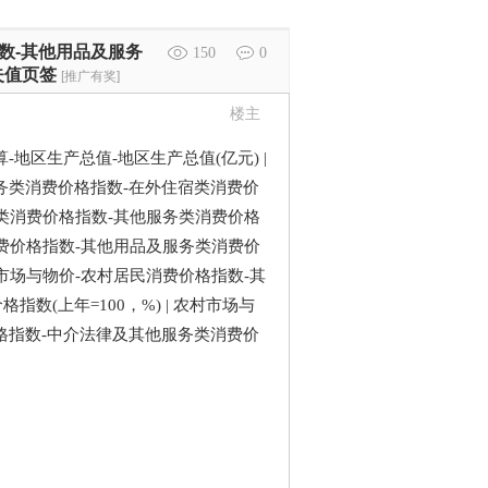
指数-其他用品及服务
150
0
失值页签
[推广有奖]
楼主
济核算-地区生产总值-地区生产总值(亿元) |
务类消费价格指数-在外住宿类消费价
服务类消费价格指数-其他服务类消费价格
民消费价格指数-其他用品及服务类消费价
村市场与物价-农村居民消费价格指数-其
(上年=100，%) | 农村市场与
格指数-中介法律及其他服务类消费价