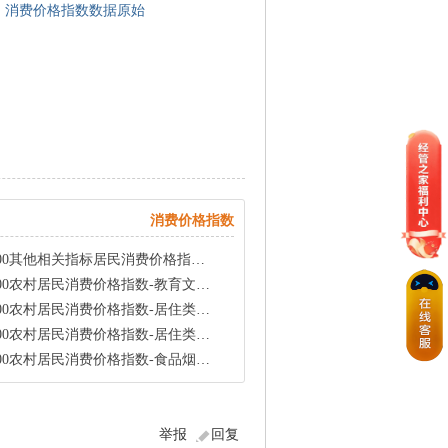
消费价格指数数据原始
sx
消费价格指数
品零售价格指数农村商品零售价格总指数(上年=100)GDP人口常住含原始数据及无缺失值页签
育文化娱乐类消费价格指数(上年=100，%)GDP人口常住含原始数据及无缺失值页签
-居住类消费价格指数(上年=100，%)GDP人口常住含原始数据及无缺失值页签
费价格指数-水电燃料类消费价格指数(上年=100，%)GDP人口常住含原始数据及无缺失值页签
类消费价格指数-食品类消费价格指数(上年=100，%)GDP人口常住含原始数据及无缺失值页签
举报
回复