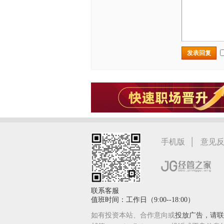
发表回复
|
手机版
意见
联系客服
值班时间：工作日（9:00--18:00）
如有投资本站、合作意向或
投放广告，请联系