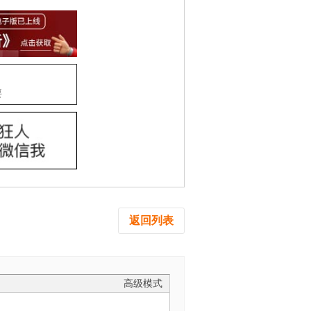
要
返回列表
高级模式