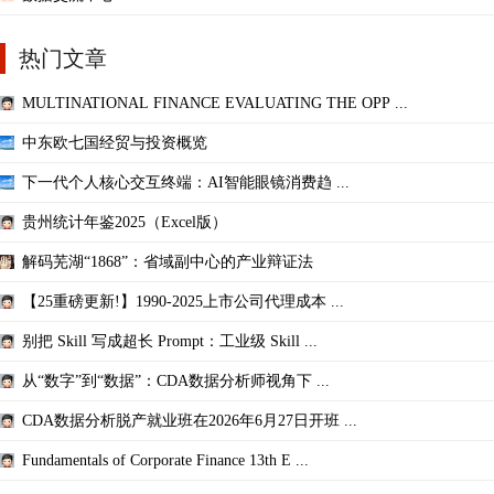
热门文章
MULTINATIONAL FINANCE EVALUATING THE OPP ...
中东欧七国经贸与投资概览
下一代个人核心交互终端：AI智能眼镜消费趋 ...
贵州统计年鉴2025（Excel版）
解码芜湖“1868”：省域副中心的产业辩证法
【25重磅更新!】1990-2025上市公司代理成本 ...
别把 Skill 写成超长 Prompt：工业级 Skill ...
从“数字”到“数据”：CDA数据分析师视角下 ...
CDA数据分析脱产就业班在2026年6月27日开班 ...
Fundamentals of Corporate Finance 13th E ...