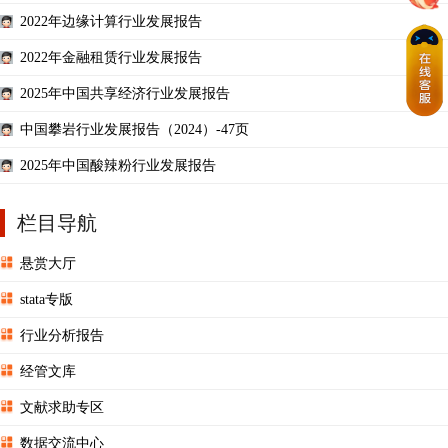
2022年边缘计算行业发展报告
2022年金融租赁行业发展报告
2025年中国共享经济行业发展报告
中国攀岩行业发展报告（2024）-47页
2025年中国酸辣粉行业发展报告
栏目导航
悬赏大厅
stata专版
行业分析报告
经管文库
文献求助专区
数据交流中心