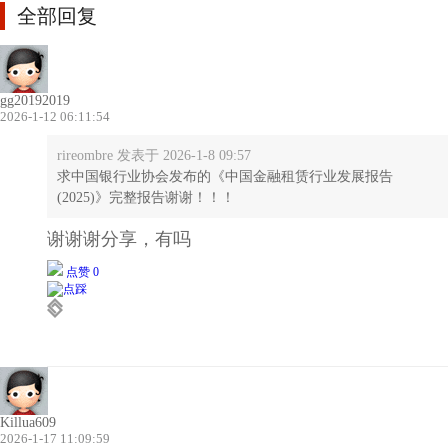
全部回复
gg20192019
2026-1-12 06:11:54
rireombre 发表于 2026-1-8 09:57
求中国银行业协会发布的《中国金融租赁行业发展报告
(2025)》完整报告谢谢！！！
谢谢谢分享，有吗
点赞 0
Killua609
2026-1-17 11:09:59