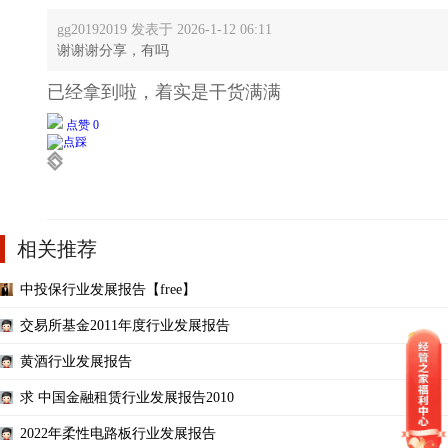
gg20192019 发表于 2026-1-12 06:11
谢谢谢分享，有吗
已经拿到啦，着实是干货满满
点赞 0
相关推荐
中投保行业发展报告【free】
交易所基金2011年度行业发展报告
黄酒行业发展报告
求 中国金融租赁行业发展报告2010
2022年柔性电路板行业发展报告