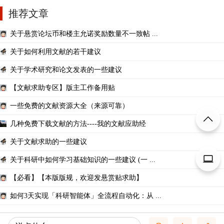
推荐文章
关于悬赏论坛币和楼主允诺奖励数量不一致帖 ...
关于如何利用文献的若干建议
关于学术研究和论文发表的一些建议
【文献求助专区】版主工作备用贴
一些免费的文献资源大全（来源可靠）
几种免费下载文献的方法----我的文献应助经
关于文献求助的一些建议
关于科研中如何学习基础知识的一些建议 (一 ...
【必看】【本版版规，欢迎发悬赏贴求助】
如何3天实现「科研智能体」全流程自动化：从 ...