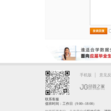
发表回复
|
手机版
意见
联系客服
值班时间：工作日（9:00--18:00）