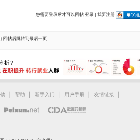
您需要登录后才可以回帖
登录
|
我要注册
回帖后跳转到最后一页
|
|
|
|
|
反馈
帮助
新手入门
用户手册
友情链接