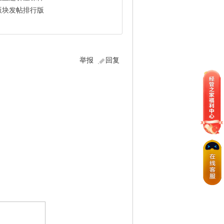
版块发帖排行版
举报
回复