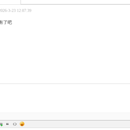
6-3-23 12:07:39
有了吧