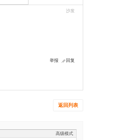
沙发
举报
回复
返回列表
高级模式