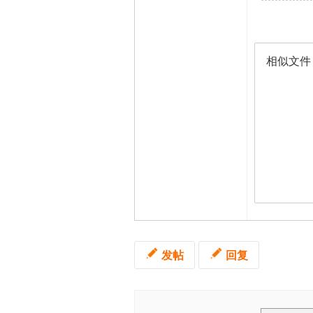
相似文件
发帖
回复