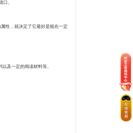
借口。
的属性，就决定了它最好是能在一定
书以及一定的阅读材料等。