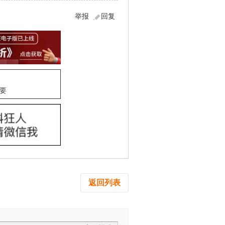
举报
回复
要
返回列表