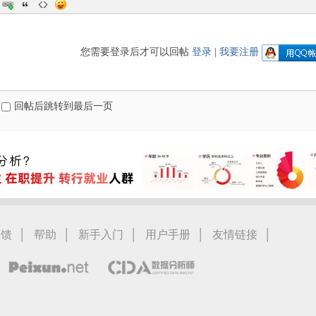
您需要登录后才可以回帖
登录
|
我要注册
回帖后跳转到最后一页
|
|
|
|
|
反馈
帮助
新手入门
用户手册
友情链接