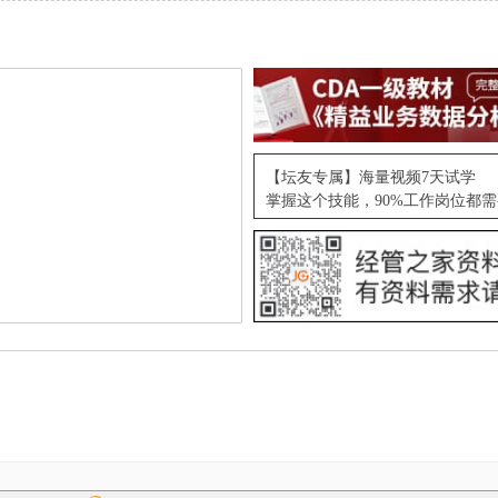
【坛友专属】海量视频7天试学
掌握这个技能，90%工作岗位都需