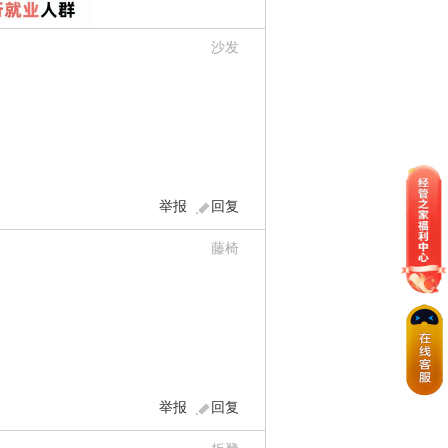
沙发
举报
回复
藤椅
举报
回复