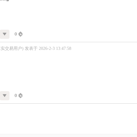
0
真实交易用户)
发表于 2026-2-3 13:47:58
0