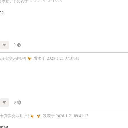
交易用户)
发表于 2026-1-20 20:13:28
ing
0
未真实交易用户)
发表于 2026-1-21 07:37:41
0
(未真实交易用户)
发表于 2026-1-21 09:41:17
aring