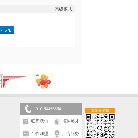
高级模式
010-68466864
本版微信群
联系我们
招聘英才
合作加盟
广告服务