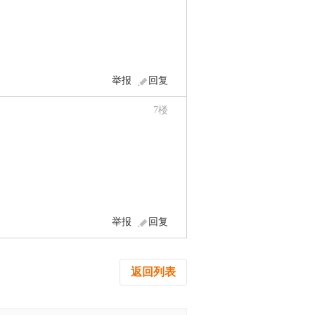
举报
回复
7
楼
举报
回复
返回列表