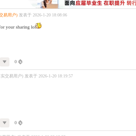
交易用户)
发表于 2026-1-20 18:08:06
for your sharing lol
0
真实交易用户)
发表于 2026-1-20 18:19:57
0