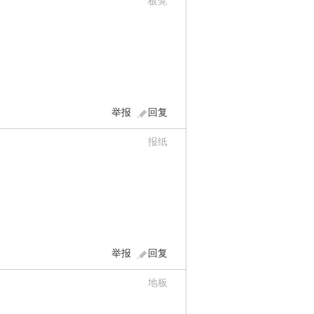
板凳
举报
回复
报纸
举报
回复
地板