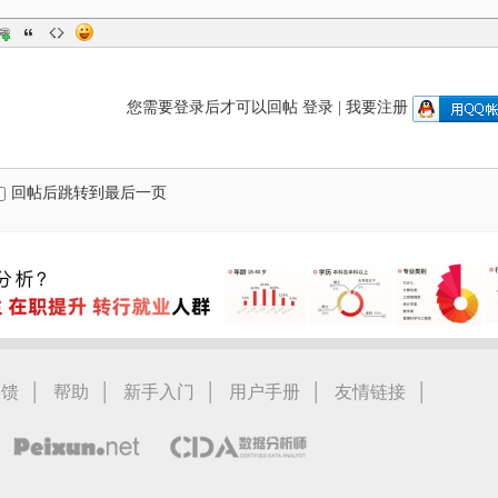
您需要登录后才可以回帖
登录
|
我要注册
回帖后跳转到最后一页
|
|
|
|
|
反馈
帮助
新手入门
用户手册
友情链接